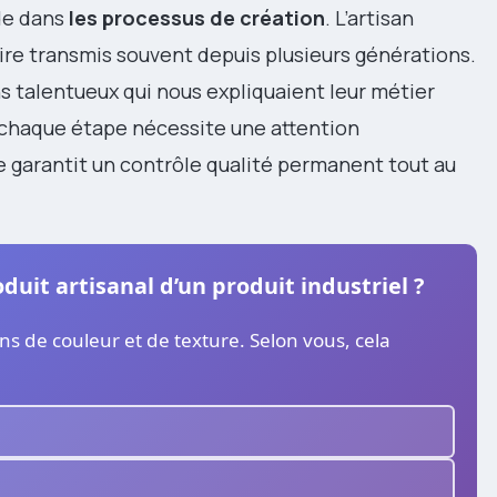
de dans
les processus de création
. L’artisan
aire transmis souvent depuis plusieurs générations.
s talentueux qui nous expliquaient leur métier
chaque étape nécessite une attention
e garantit un contrôle qualité permanent tout au
duit artisanal d’un produit industriel ?
ns de couleur et de texture. Selon vous, cela