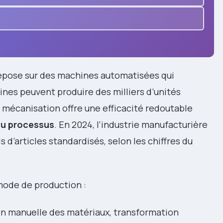
epose sur des machines automatisées qui
ines peuvent produire des milliers d’unités
 mécanisation offre une efficacité redoutable
du processus
. En 2024, l’industrie manufacturière
ds d’articles standardisés, selon les chiffres du
mode de production :
n manuelle des matériaux, transformation