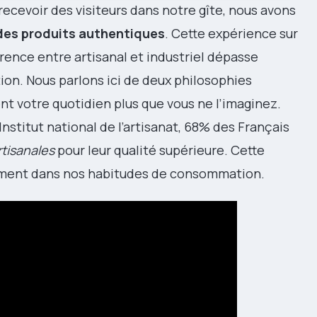
ecevoir des visiteurs dans notre gîte, nous avons
 des produits authentiques
. Cette expérience sur
érence entre artisanal et industriel dépasse
ion. Nous parlons ici de deux philosophies
t votre quotidien plus que vous ne l’imaginez.
nstitut national de l’artisanat, 68% des Français
rtisanales
pour leur qualité supérieure. Cette
ement dans nos habitudes de consommation.