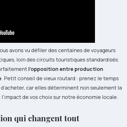
nous avons vu défiler des centaines de voyageurs
ques, loin des circuits touristiques standardisés.
arfaitement
l’opposition entre production
e
. Petit conseil de vieux routard : prenez le temps
d’acheter, car elles déterminent non seulement la
i l’impact de vos choix sur notre économie locale.
ion qui changent tout