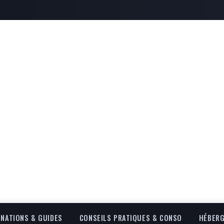
INATIONS & GUIDES
CONSEILS PRATIQUES & CONSO
HÉBERG