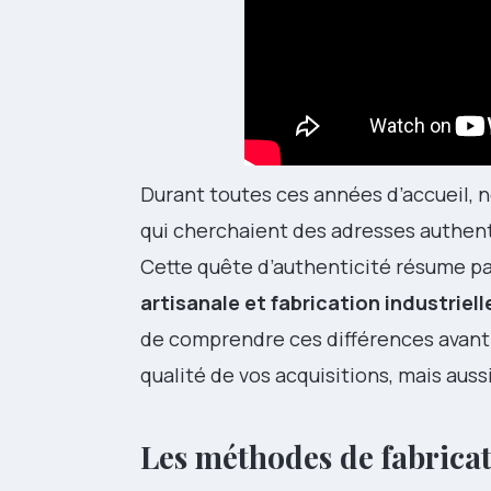
Durant toutes ces années d’accueil, 
qui cherchaient des adresses authenti
Cette quête d’authenticité résume p
artisanale et fabrication industriell
de comprendre ces différences avant 
qualité de vos acquisitions, mais auss
Les méthodes de fabricat