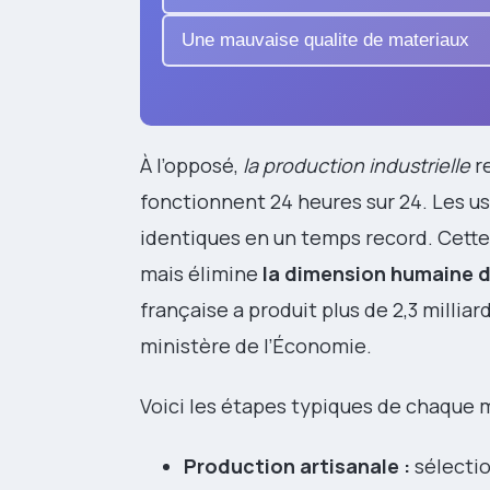
Une mauvaise qualite de materiaux
À l’opposé,
la production industrielle
r
fonctionnent 24 heures sur 24. Les us
identiques en un temps record. Cette
mais élimine
la dimension humaine 
française a produit plus de 2,3 milliar
ministère de l’Économie.
Voici les étapes typiques de chaque 
Production artisanale :
sélectio