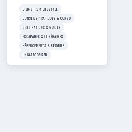
BIEN-ÊTRE & LIFESTYLE
CONSEILS PRATIQUES & CONSO
DESTINATIONS & GUIDES
ESCAPADES & ITINÉRAIRES
HÉBERGEMENTS & SÉJOURS
UNCATEGORIZED