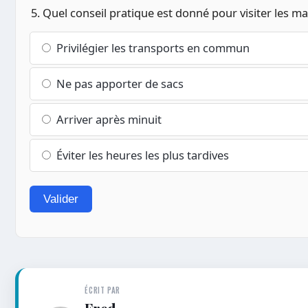
5. Quel conseil pratique est donné pour visiter les m
Privilégier les transports en commun
Ne pas apporter de sacs
Arriver après minuit
Éviter les heures les plus tardives
Valider
ÉCRIT PAR