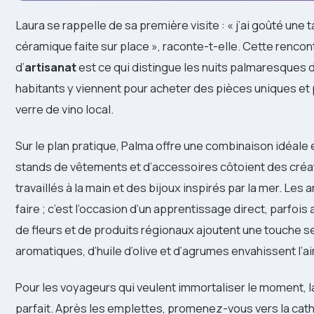
Laura se rappelle de sa première visite : « j’ai goûté une
céramique faite sur place », raconte-t-elle. Cette rencont
d’
artisanat
est ce qui distingue les nuits palmaresques 
habitants y viennent pour acheter des pièces uniques et 
verre de vino local.
Sur le plan pratique, Palma offre une combinaison idéale
stands de vêtements et d’accessoires côtoient des créat
travaillés à la main et des bijoux inspirés par la mer. Les 
faire ; c’est l’occasion d’un apprentissage direct, parf
de fleurs et de produits régionaux ajoutent une touche s
aromatiques, d’huile d’olive et d’agrumes envahissent l’air
Pour les voyageurs qui veulent immortaliser le moment, la 
parfait. Après les emplettes, promenez-vous vers la cat