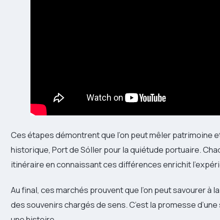
Ces étapes démontrent que l’on peut mêler patrimoine e
historique, Port de Sóller pour la quiétude portuaire. Cha
itinéraire en connaissant ces différences enrichit l’expér
Au final, ces marchés prouvent que l’on peut savourer à la 
des souvenirs chargés de sens. C’est la promesse d’une so
une histoire.