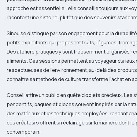
approche est essentielle : elle conseille toujours aux vo
racontent une histoire, plutôt que des souvenirs standar
Sineu se distingue par son engagement pour la durabilité
petits exploitants qui proposent fruits, légumes, fromage 
Des ateliers pratiques y sont fréquemment organisés : 
aliments. Ces sessions permettent au voyageur curieux 
respectueuses de l’environnement, au-delà des produits
connaître sa méthode de culture transforme l’achat en a
Consell attire un public en quête d’objets précieux. Les s
pendentifs, bagues et pièces souvent inspirés par la natur
des matériaux et les techniques employées, rendant chaq
ces créateurs offrent un éclairage sur la manière dont le 
contemporain.