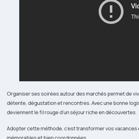
Organiser ses soirées autour des marchés permet de viv
détente, dégustation et rencontres. Avec une bonne log
deviennent le fil rouge d’un séjour riche en découvertes.
Adopter cette méthode, c’est transformer vos vacances
mémorables et bien coordonnées.