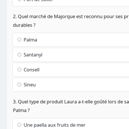
2. Quel marché de Majorque est reconnu pour ses prod
durables ?
Palma
Santanyí
Consell
Sineu
3. Quel type de produit Laura a-t-elle goûté lors de 
Palma ?
Une paella aux fruits de mer