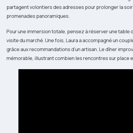
partagent volontiers des adresses pour prolonger la soi
promenades panoramiques.
Pour une immersion totale, pensez à réserver une table da
visite du marché. Une fois, Laura a accompagné un couple 
grâce aux recommandations d’un artisan. Le dîner improv
mémorable, illustrant combien les rencontres sur place e