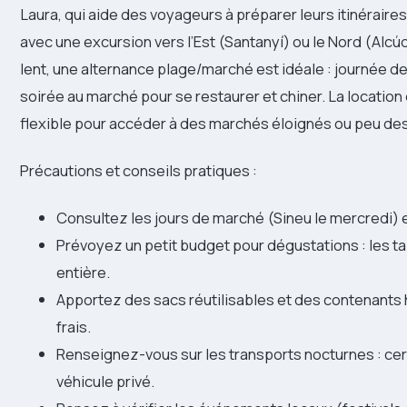
Laura, qui aide des voyageurs à préparer leurs itinérai
avec une excursion vers l’Est (Santanyí) ou le Nord (Alcú
lent, une alternance plage/marché est idéale : journée 
soirée au marché pour se restaurer et chiner. La location
flexible pour accéder à des marchés éloignés ou peu dess
Précautions et conseils pratiques :
Consultez les jours de marché (Sineu le mercredi) 
Prévoyez un petit budget pour dégustations : les t
entière.
Apportez des sacs réutilisables et des contenants
frais.
Renseignez-vous sur les transports nocturnes : cert
véhicule privé.