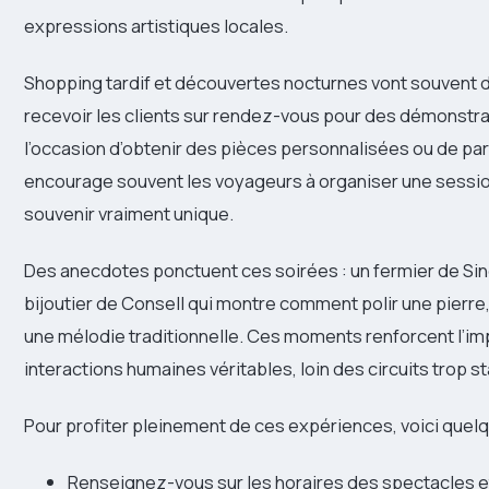
expressions artistiques locales.
Shopping tardif et découvertes nocturnes vont souvent d
recevoir les clients sur rendez-vous pour des démonstra
l’occasion d’obtenir des pièces personnalisées ou de part
encourage souvent les voyageurs à organiser une session
souvenir vraiment unique.
Des anecdotes ponctuent ces soirées : un fermier de Sineu
bijoutier de Consell qui montre comment polir une pierre,
une mélodie traditionnelle. Ces moments renforcent l’i
interactions humaines véritables, loin des circuits trop s
Pour profiter pleinement de ces expériences, voici que
Renseignez-vous sur les horaires des spectacles et