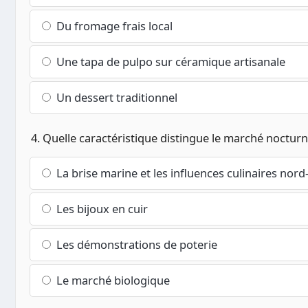
Du fromage frais local
Une tapa de pulpo sur céramique artisanale
Un dessert traditionnel
4. Quelle caractéristique distingue le marché nocturn
La brise marine et les influences culinaires nord
Les bijoux en cuir
Les démonstrations de poterie
Le marché biologique