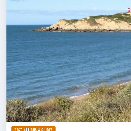
DESTINATIONS & GUIDES