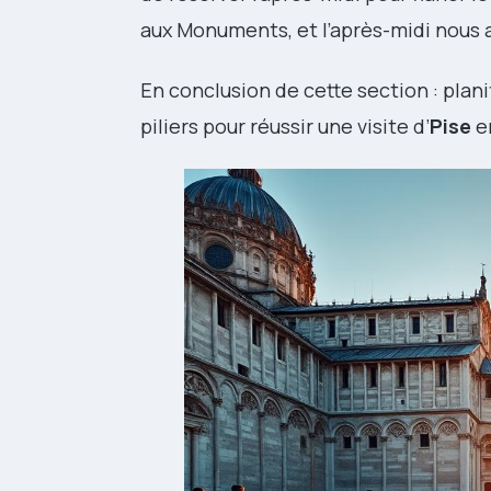
aux Monuments, et l’après-midi nous a
En conclusion de cette section : plan
piliers pour réussir une visite d’
Pise
en