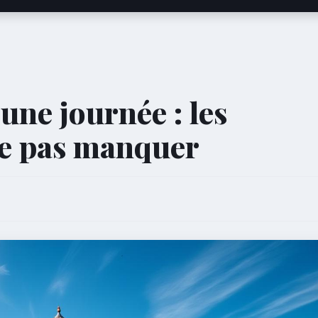
une journée : les
e pas manquer