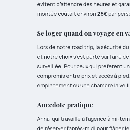
évitent d’attendre des heures et gara
montée coûtait environ
25€
par perso
Se loger quand on voyage en v
Lors de notre road trip, la sécurité du
et notre choix s’est porté sur l’aire d
surveillée. Pour ceux qui préfèrent un
compromis entre prix et accès à pied.
emplacement ou une chambre la veill
Anecdote pratique
Anna, qui travaille à l’agence à mi-
de réserver l’après-midi pour flâner l