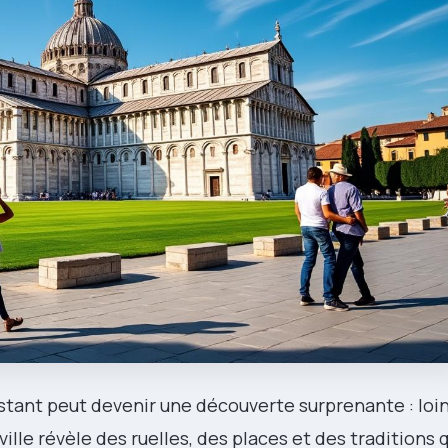
stant peut devenir une découverte surprenante : loin
 ville révèle des ruelles, des places et des traditions