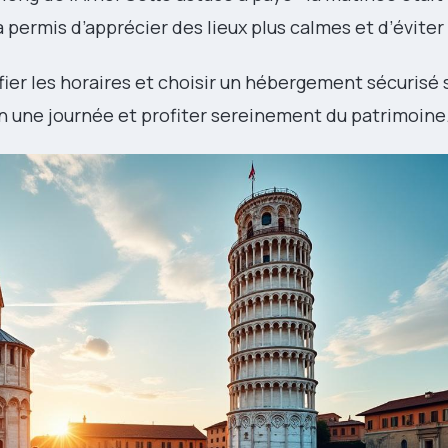
 permis d’apprécier des lieux plus calmes et d’éviter
ifier les horaires et choisir un hébergement sécurisé 
 une journée et profiter sereinement du patrimoine