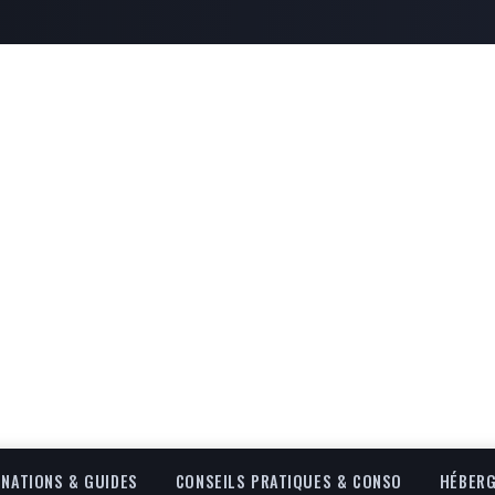
INATIONS & GUIDES
CONSEILS PRATIQUES & CONSO
HÉBERG