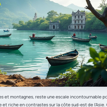
s et montagnes, reste une escale incontournable po
t riche en contrastes sur la côte sud-est de l’Asie. 