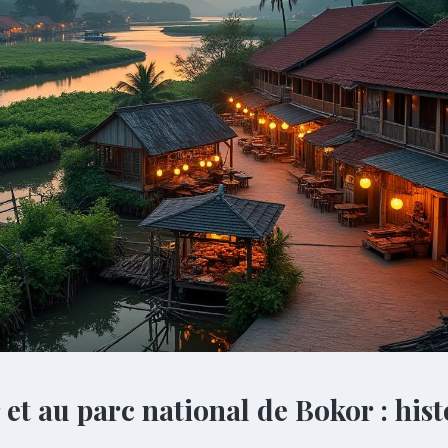
t au parc national de Bokor : hist