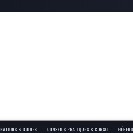
INATIONS & GUIDES
CONSEILS PRATIQUES & CONSO
HÉBERG