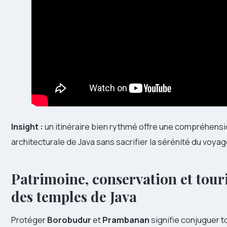
Insight :
un itinéraire bien rythmé offre une compréhensi
architecturale de Java sans sacrifier la sérénité du voyag
Patrimoine, conservation et tou
des temples de Java
Protéger
Borobudur
et
Prambanan
signifie conjuguer t