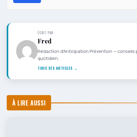
ÉCRIT PAR
Fred
Rédaction d'Anticipation Prévention — conseils 
quotidien.
TOUS SES ARTICLES →
À LIRE AUSSI