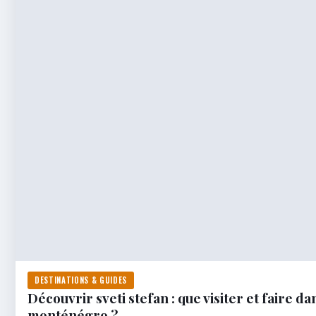
DESTINATIONS & GUIDES
Découvrir sveti stefan : que visiter et faire d
monténégro ?