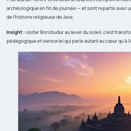
archéologique en fin de journée — et sont repartis ave
de l’histoire religieuse de Java.
Insight :
visiter Borobudur au lever du soleil, c’est trans
pédagogique et sensoriel qui parle autant au cœur qu’à l’