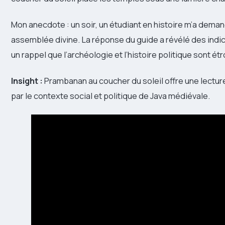
Mon anecdote : un soir, un étudiant en histoire m’a deman
assemblée divine. La réponse du guide a révélé des indic
un rappel que l’archéologie et l’histoire politique sont 
Insight :
Prambanan au coucher du soleil offre une lecture
par le contexte social et politique de Java médiévale.