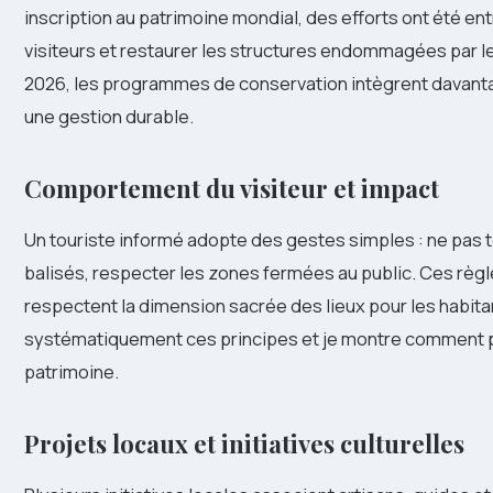
inscription au patrimoine mondial, des efforts ont été entr
visiteurs et restaurer les structures endommagées par l
2026, les programmes de conservation intègrent davan
une gestion durable.
Comportement du visiteur et impact
Un touriste informé adopte des gestes simples : ne pas to
balisés, respecter les zones fermées au public. Ces règle
respectent la dimension sacrée des lieux pour les habitan
systématiquement ces principes et je montre comment p
patrimoine.
Projets locaux et initiatives culturelles