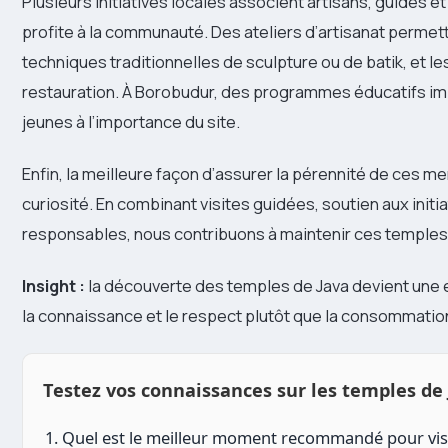
Plusieurs initiatives locales associent artisans, guides e
profite à la communauté. Des ateliers d’artisanat permet
techniques traditionnelles de sculpture ou de batik, et le
restauration. À Borobudur, des programmes éducatifs impl
jeunes à l’importance du site.
Enfin, la meilleure façon d’assurer la pérennité de ces m
curiosité. En combinant visites guidées, soutien aux ini
responsables, nous contribuons à maintenir ces temples 
Insight :
la découverte des temples de Java devient une ex
la connaissance et le respect plutôt que la consommation
Testez vos connaissances sur les temples de
1. Quel est le meilleur moment recommandé pour visi