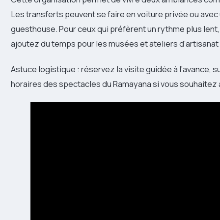
Les transferts peuvent se faire en voiture privée ou ave
guesthouse. Pour ceux qui préfèrent un rythme plus lent, r
ajoutez du temps pour les musées et ateliers d’artisanat
Astuce logistique : réservez la visite guidée à l’avance, s
horaires des spectacles du Ramayana si vous souhaitez as