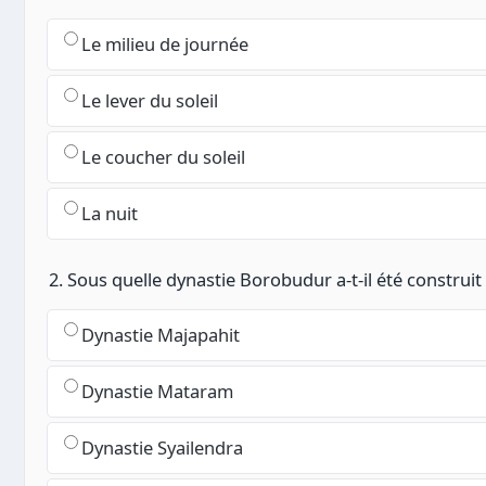
Le milieu de journée
Le lever du soleil
Le coucher du soleil
La nuit
2. Sous quelle dynastie Borobudur a-t-il été construit 
Dynastie Majapahit
Dynastie Mataram
Dynastie Syailendra