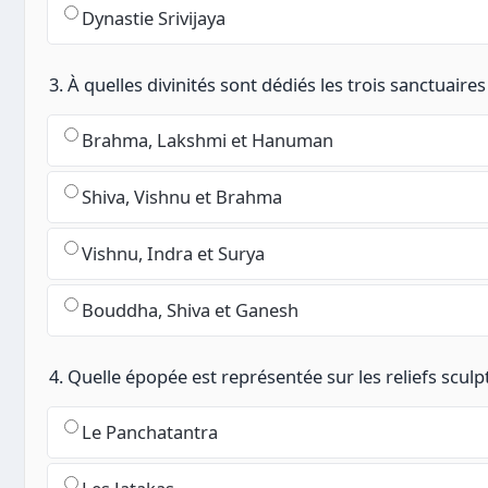
Dynastie Srivijaya
3. À quelles divinités sont dédiés les trois sanctuai
Brahma, Lakshmi et Hanuman
Shiva, Vishnu et Brahma
Vishnu, Indra et Surya
Bouddha, Shiva et Ganesh
4. Quelle épopée est représentée sur les reliefs scu
Le Panchatantra