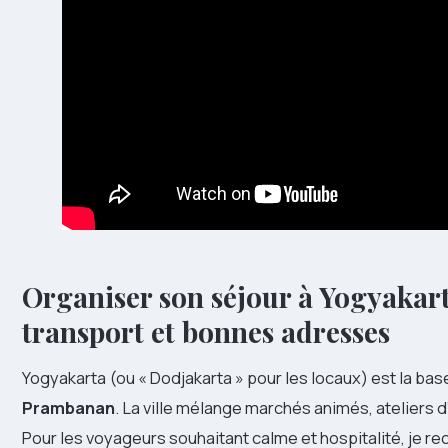
Organiser son séjour à Yogyakar
transport et bonnes adresses
Yogyakarta (ou « Dodjakarta » pour les locaux) est la ba
Prambanan
. La ville mélange marchés animés, ateliers 
Pour les voyageurs souhaitant calme et hospitalité, je 