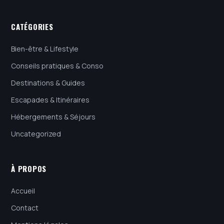
CATÉGORIES
Bien-être & Lifestyle
Conseils pratiques & Conso
Destinations & Guides
Escapades & Itinéraires
Hébergements & Séjours
Uncategorized
À PROPOS
Accueil
Contact