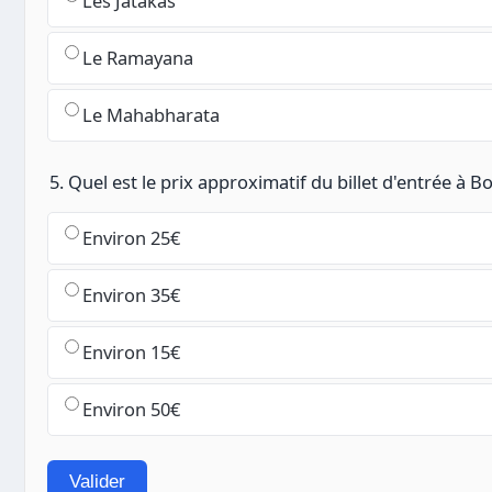
Les Jatakas
Le Ramayana
Le Mahabharata
5. Quel est le prix approximatif du billet d'entrée à
Environ 25€
Environ 35€
Environ 15€
Environ 50€
Valider