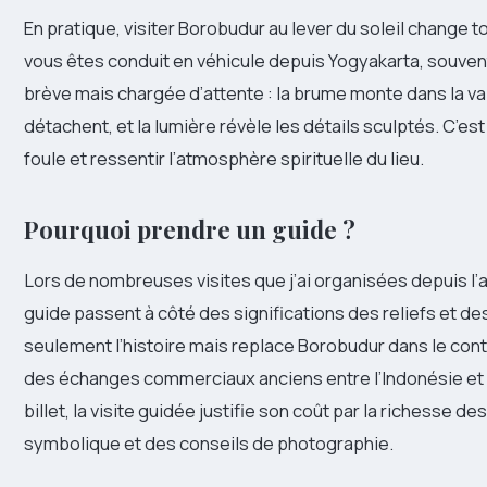
En pratique, visiter Borobudur au lever du soleil change 
vous êtes conduit en véhicule depuis Yogyakarta, souvent
brève mais chargée d’attente : la brume monte dans la va
détachent, et la lumière révèle les détails sculptés. C’e
foule et ressentir l’atmosphère spirituelle du lieu.
Pourquoi prendre un guide ?
Lors de nombreuses visites que j’ai organisées depuis l’
guide passent à côté des significations des reliefs et de
seulement l’histoire mais replace Borobudur dans le cont
des échanges commerciaux anciens entre l’Indonésie et l’
billet, la visite guidée justifie son coût par la richesse d
symbolique et des conseils de photographie.