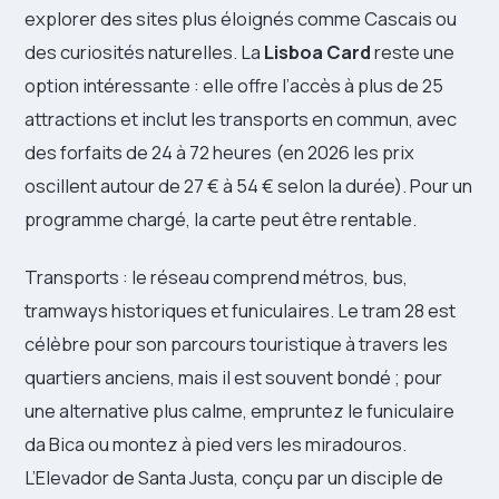
explorer des sites plus éloignés comme Cascais ou
des curiosités naturelles. La
Lisboa Card
reste une
option intéressante : elle offre l’accès à plus de 25
attractions et inclut les transports en commun, avec
des forfaits de 24 à 72 heures (en 2026 les prix
oscillent autour de 27 € à 54 € selon la durée). Pour un
programme chargé, la carte peut être rentable.
Transports : le réseau comprend métros, bus,
tramways historiques et funiculaires. Le tram 28 est
célèbre pour son parcours touristique à travers les
quartiers anciens, mais il est souvent bondé ; pour
une alternative plus calme, empruntez le funiculaire
da Bica ou montez à pied vers les miradouros.
L’Elevador de Santa Justa, conçu par un disciple de