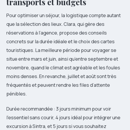
transports et budgets
Pour optimiser un séjour, la logistique compte autant
que la sélection des lieux. Clara, qui gère des
réservations à l’agence, propose des conseils
concrets sur la durée idéale et le choix des cartes
touristiques. La meilleure période pour voyager se
situe entre mars et juin, ainsi qu’entre septembre et
novembre, quand le climat est agréable et les foules
moins denses. En revanche, juillet et août sont très
fréquentés et peuvent rendre les files d’attente
pénibles.
Durée recommandée : 3 jours minimum pour voir
l’essentiel sans courir, 4 jours idéal pour intégrer une
excursion à Sintra, et 5 jours si vous souhaitez