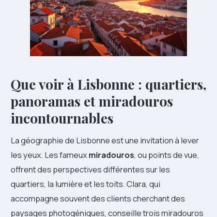
Que voir à Lisbonne : quartiers,
panoramas et miradouros
incontournables
La géographie de Lisbonne est une invitation à lever
les yeux. Les fameux
miradouros
, ou points de vue,
offrent des perspectives différentes sur les
quartiers, la lumière et les toits. Clara, qui
accompagne souvent des clients cherchant des
paysages photogéniques, conseille trois miradouros