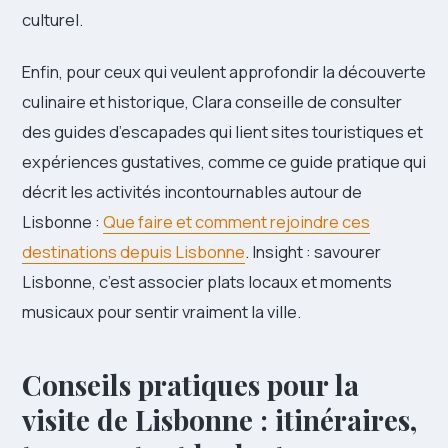
culturel.
Enfin, pour ceux qui veulent approfondir la découverte
culinaire et historique, Clara conseille de consulter
des guides d’escapades qui lient sites touristiques et
expériences gustatives, comme ce guide pratique qui
décrit les activités incontournables autour de
Lisbonne :
Que faire et comment rejoindre ces
destinations depuis Lisbonne
. Insight : savourer
Lisbonne, c’est associer plats locaux et moments
musicaux pour sentir vraiment la ville.
Conseils pratiques pour la
visite de Lisbonne : itinéraires,