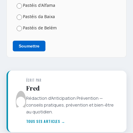
Pastéis d'Alfama
Pastéis da Baixa
Pastéis de Belém
Soumettre
ÉCRIT PAR
Fred
Rédaction d'Anticipation Prévention —
conseils pratiques, prévention et bien-être
au quotidien.
TOUS SES ARTICLES →