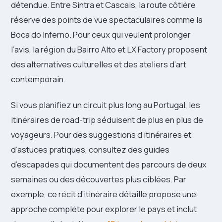
détendue. Entre Sintra et Cascais, la route côtière
réserve des points de vue spectaculaires comme la
Boca do Inferno. Pour ceux qui veulent prolonger
l’avis, la région du Bairro Alto et LX Factory proposent
des alternatives culturelles et des ateliers d’art
contemporain.
Si vous planifiez un circuit plus long au Portugal, les
itinéraires de road-trip séduisent de plus en plus de
voyageurs. Pour des suggestions d’itinéraires et
d’astuces pratiques, consultez des guides
d’escapades qui documentent des parcours de deux
semaines ou des découvertes plus ciblées. Par
exemple, ce récit d’itinéraire détaillé propose une
approche complète pour explorer le pays et inclut