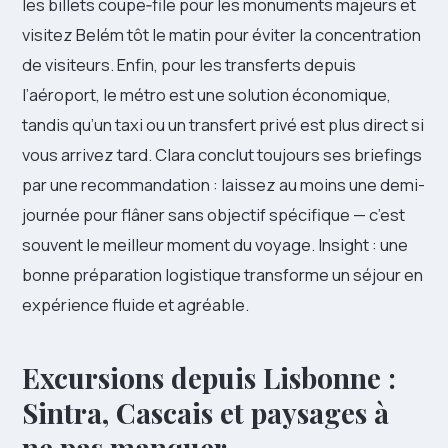
les billets coupe‑file pour les monuments majeurs et
visitez Belém tôt le matin pour éviter la concentration
de visiteurs. Enfin, pour les transferts depuis
l’aéroport, le métro est une solution économique,
tandis qu’un taxi ou un transfert privé est plus direct si
vous arrivez tard. Clara conclut toujours ses briefings
par une recommandation : laissez au moins une demi-
journée pour flâner sans objectif spécifique — c’est
souvent le meilleur moment du voyage. Insight : une
bonne préparation logistique transforme un séjour en
expérience fluide et agréable.
Excursions depuis Lisbonne :
Sintra, Cascais et paysages à
ne pas manquer