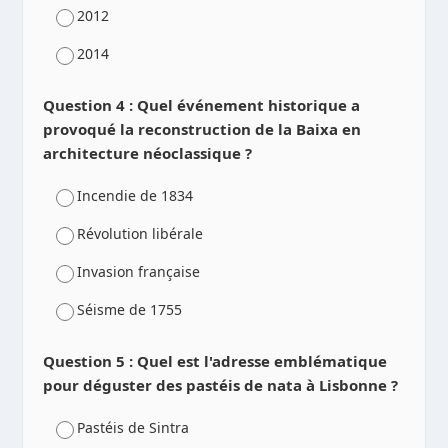
2012
2014
Question 4 : Quel événement historique a
provoqué la reconstruction de la Baixa en
architecture néoclassique ?
Incendie de 1834
Révolution libérale
Invasion française
Séisme de 1755
Question 5 : Quel est l'adresse emblématique
pour déguster des pastéis de nata à Lisbonne ?
Pastéis de Sintra