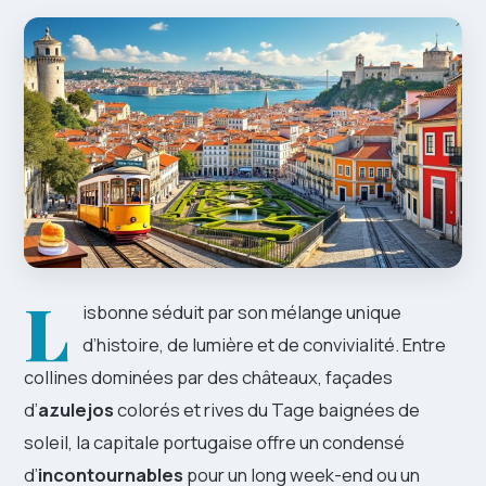
L
isbonne séduit par son mélange unique
d’histoire, de lumière et de convivialité. Entre
collines dominées par des châteaux, façades
d’
azulejos
colorés et rives du Tage baignées de
soleil, la capitale portugaise offre un condensé
d’
incontournables
pour un long week-end ou un