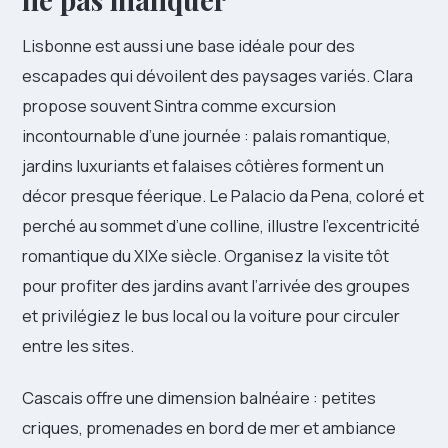
Lisbonne est aussi une base idéale pour des
escapades qui dévoilent des paysages variés. Clara
propose souvent Sintra comme excursion
incontournable d’une journée : palais romantique,
jardins luxuriants et falaises côtières forment un
décor presque féerique. Le Palacio da Pena, coloré et
perché au sommet d’une colline, illustre l’excentricité
romantique du XIXe siècle. Organisez la visite tôt
pour profiter des jardins avant l’arrivée des groupes
et privilégiez le bus local ou la voiture pour circuler
entre les sites.
Cascais offre une dimension balnéaire : petites
criques, promenades en bord de mer et ambiance