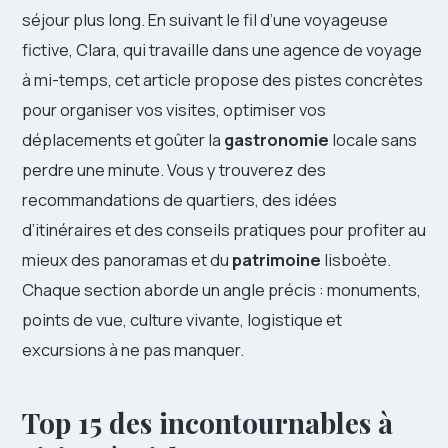
séjour plus long. En suivant le fil d’une voyageuse
fictive, Clara, qui travaille dans une agence de voyage
à mi-temps, cet article propose des pistes concrètes
pour organiser vos visites, optimiser vos
déplacements et goûter la
gastronomie
locale sans
perdre une minute. Vous y trouverez des
recommandations de quartiers, des idées
d’itinéraires et des conseils pratiques pour profiter au
mieux des panoramas et du
patrimoine
lisboète.
Chaque section aborde un angle précis : monuments,
points de vue, culture vivante, logistique et
excursions à ne pas manquer.
Top 15 des incontournables à