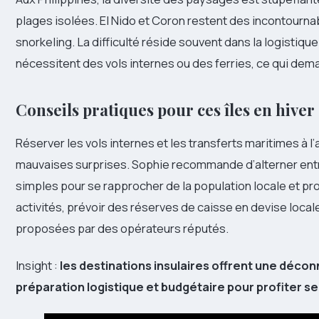
plages isolées. El Nido et Coron restent des incontournab
snorkeling. La difficulté réside souvent dans la logistique 
nécessitent des vols internes ou des ferries, ce qui dem
Conseils pratiques pour ces îles en hiver
Réserver les vols internes et les transferts maritimes à l
mauvaises surprises. Sophie recommande d’alterner entr
simples pour se rapprocher de la population locale et prof
activités, prévoir des réserves de caisse en devise locale
proposées par des opérateurs réputés.
Insight :
les destinations insulaires offrent une déco
préparation logistique et budgétaire pour profiter 