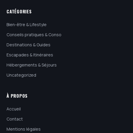
CATÉGORIES
Bien-être & Lifestyle
Conseils pratiques & Conso
Destinations & Guides
Escapades & Itinéraires
Hébergements & Séjours
Uncategorized
À PROPOS
Accueil
Contact
Mentions légales