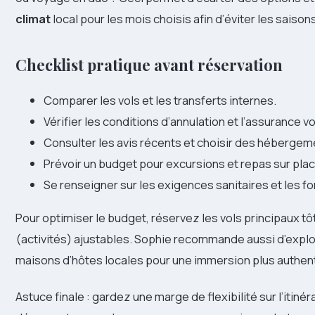
climat
local pour les mois choisis afin d’éviter les saison
Checklist pratique avant réservation
Comparer les vols et les transferts internes.
Vérifier les conditions d’annulation et l’assurance v
Consulter les avis récents et choisir des hébergemen
Prévoir un budget pour excursions et repas sur plac
Se renseigner sur les exigences sanitaires et les fo
Pour optimiser le budget, réservez les vols principaux tô
(activités) ajustables. Sophie recommande aussi d’expl
maisons d’hôtes locales pour une immersion plus authen
Astuce finale : gardez une marge de flexibilité sur l’itiné