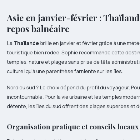
Asie en janvier-février : Thaïlande
repos balnéaire
La
Thaïlande
brille en janvier et février grâce à une mét
touristique bien rodée. Sophie recommande cette destin
temples, nature et plages sans prise de tête administrativ
culturel qu’à une parenthèse farniente sur les îles.
Nord ou sud ? Le choix dépend du profil du voyageur. Pour 
incontournable. Pour la vie urbaine et les temples moder
détente, les îles du sud offrent des plages superbes e
Organisation pratique et conseils locaux