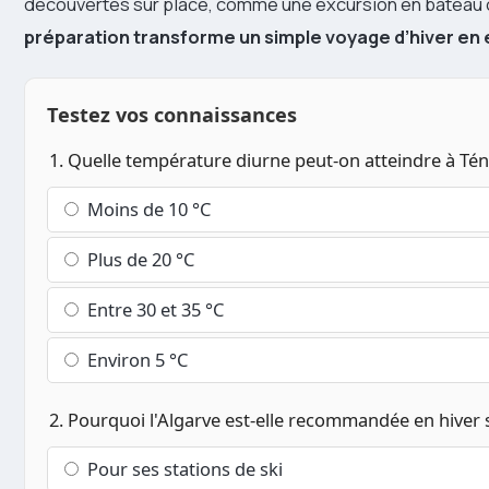
découvertes sur place, comme une excursion en bateau ou
préparation transforme un simple voyage d’hiver e
Testez vos connaissances
1. Quelle température diurne peut-on atteindre à Té
Moins de 10 °C
Plus de 20 °C
Entre 30 et 35 °C
Environ 5 °C
2. Pourquoi l'Algarve est-elle recommandée en hiver se
Pour ses stations de ski