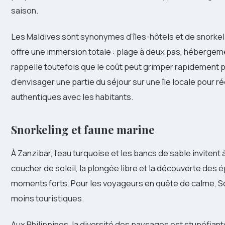
saison.
Les Maldives sont synonymes d’îles-hôtels et de snorkeli
offre une immersion totale : plage à deux pas, hébergeme
rappelle toutefois que le coût peut grimper rapidement 
d’envisager une partie du séjour sur une île locale pour r
authentiques avec les habitants.
Snorkeling et faune marine
À Zanzibar, l’eau turquoise et les bancs de sable inviten
coucher de soleil, la plongée libre et la découverte des
moments forts. Pour les voyageurs en quête de calme, So
moins touristiques.
Aux Philippines, la diversité des paysages est stupéfiante