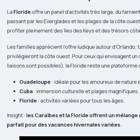
La
Floride
offre un panel d’activités très large, du farni
passant par les Everglades et les plages de la côte ouest
profiter pleinement des îles des Keys et des trésors cô
Les familles apprécient l’offre ludique autour d’Orlando,
privilégieront la côte ouest. Pour ceux qui envisagent u
liaisons sont possibles), la Floride reste une plateforme
Guadeloupe
: idéale pour les amoureux de nature 
Cuba
: immersion culturelle et plages magnifiques.
Floride
: activités variées pour tous les âges.
Insight :
les Caraïbes et la Floride offrent un mélange
parfait pour des vacances hivernales variées
.