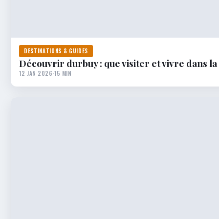
DESTINATIONS & GUIDES
Découvrir durbuy : que visiter et vivre dans la
12 JAN 2026
·
15 MIN