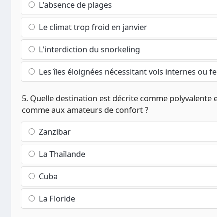
L'absence de plages
Le climat trop froid en janvier
L'interdiction du snorkeling
Les îles éloignées nécessitant vols internes ou fe
5. Quelle destination est décrite comme polyvalente e
comme aux amateurs de confort ?
Zanzibar
La Thaïlande
Cuba
La Floride