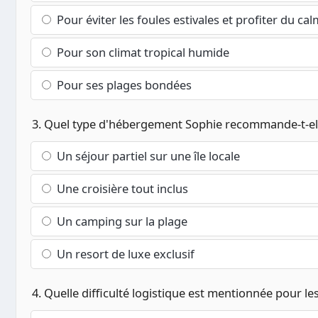
Pour éviter les foules estivales et profiter du ca
Pour son climat tropical humide
Pour ses plages bondées
3. Quel type d'hébergement Sophie recommande-t-ell
Un séjour partiel sur une île locale
Une croisière tout inclus
Un camping sur la plage
Un resort de luxe exclusif
4. Quelle difficulté logistique est mentionnée pour les