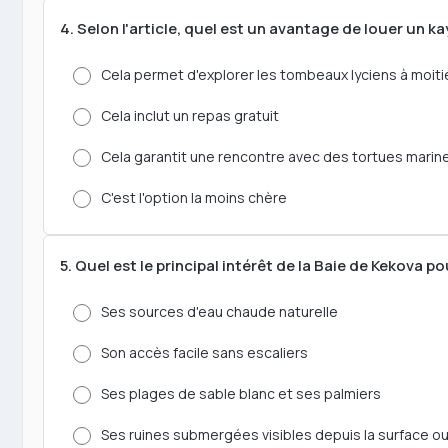
4. Selon l'article, quel est un avantage de louer un k
Cela permet d'explorer les tombeaux lyciens à moit
Cela inclut un repas gratuit
Cela garantit une rencontre avec des tortues marin
C'est l'option la moins chère
5. Quel est le principal intérêt de la Baie de Kekova pou
Ses sources d'eau chaude naturelle
Son accès facile sans escaliers
Ses plages de sable blanc et ses palmiers
Ses ruines submergées visibles depuis la surface o