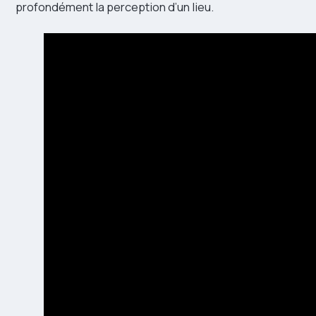
profondément la perception d’un lieu.