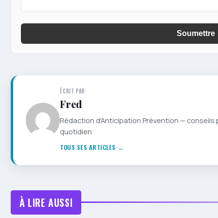
Soumettre
ÉCRIT PAR
Fred
Rédaction d'Anticipation Prévention — conseils 
quotidien.
TOUS SES ARTICLES →
À LIRE AUSSI