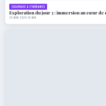
ESCAPADES & ITINÉRAIRES
Exploration du jour 3 : immersion au cœur de 
24 MAR 2026
·
16 MIN