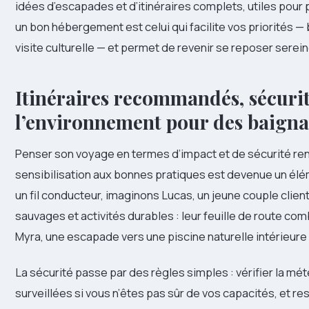
idées d’escapades et d’itinéraires complets, utiles pour p
un bon hébergement est celui qui facilite vos priorités 
visite culturelle — et permet de revenir se reposer serei
Itinéraires recommandés, sécurit
l’environnement pour des baigna
Penser son voyage en termes d’impact et de sécurité ren
sensibilisation aux bonnes pratiques est devenue un élém
un fil conducteur, imaginons Lucas, un jeune couple clien
sauvages et activités durables : leur feuille de route com
Myra, une escapade vers une piscine naturelle intérieure 
La sécurité passe par des règles simples : vérifier la mé
surveillées si vous n’êtes pas sûr de vos capacités, et r