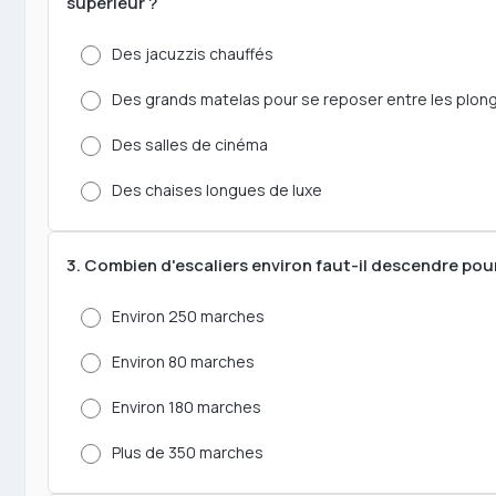
supérieur ?
Des jacuzzis chauffés
Des grands matelas pour se reposer entre les plon
Des salles de cinéma
Des chaises longues de luxe
3. Combien d'escaliers environ faut-il descendre pou
Environ 250 marches
Environ 80 marches
Environ 180 marches
Plus de 350 marches