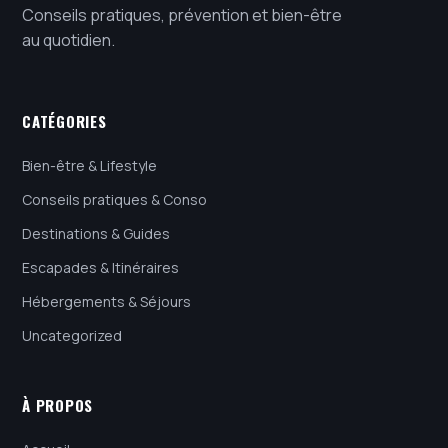
Conseils pratiques, prévention et bien-être
au quotidien.
CATÉGORIES
Bien-être & Lifestyle
Conseils pratiques & Conso
Destinations & Guides
Escapades & Itinéraires
Hébergements & Séjours
Uncategorized
À PROPOS