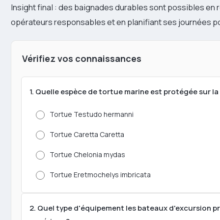
Insight final : des baignades durables sont possibles en 
opérateurs responsables et en planifiant ses journées po
Vérifiez vos connaissances
1. Quelle espèce de tortue marine est protégée sur la
Tortue Testudo hermanni
Tortue Caretta Caretta
Tortue Chelonia mydas
Tortue Eretmochelys imbricata
2. Quel type d'équipement les bateaux d'excursion pr