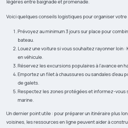
légères entre baignade et promenade.
Voici quelques conseils logistiques pour organiser votre 
Prévoyez au minimum 3 jours sur place pour combine
bateau.
Louez une voiture si vous souhaitez rayonner loin : 
en véhicule.
Réservez les excursions populaires à l’avance en ha
Emportez un filet à chaussures ou sandales d’eau p
de galets.
Respectez les zones protégées et informez-vous su
marine.
Un dernier point utile : pour préparer un itinéraire plus lo
voisines, les ressources en ligne peuvent aider à construi