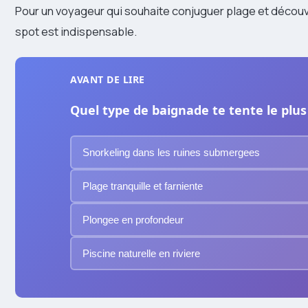
Pour un voyageur qui souhaite conjuguer plage et découv
spot est indispensable.
AVANT DE LIRE
Quel type de baignade te tente le plus
Snorkeling dans les ruines submergees
Plage tranquille et farniente
Plongee en profondeur
Piscine naturelle en riviere