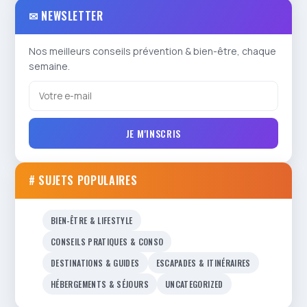
✉ NEWSLETTER
Nos meilleurs conseils prévention & bien-être, chaque
semaine.
JE M'INSCRIS
# SUJETS POPULAIRES
BIEN-ÊTRE & LIFESTYLE
CONSEILS PRATIQUES & CONSO
DESTINATIONS & GUIDES
ESCAPADES & ITINÉRAIRES
HÉBERGEMENTS & SÉJOURS
UNCATEGORIZED