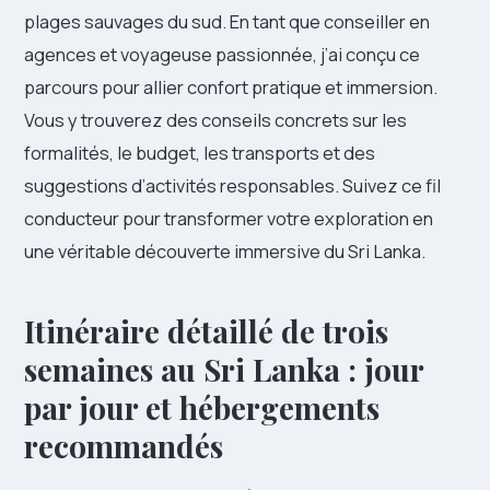
plages sauvages du sud. En tant que conseiller en
agences et voyageuse passionnée, j’ai conçu ce
parcours pour allier confort pratique et immersion.
Vous y trouverez des conseils concrets sur les
formalités, le budget, les transports et des
suggestions d’activités responsables. Suivez ce fil
conducteur pour transformer votre exploration en
une véritable découverte immersive du Sri Lanka.
Itinéraire détaillé de trois
semaines au Sri Lanka : jour
par jour et hébergements
recommandés