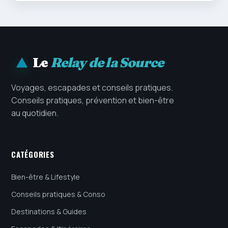
Le
Relay de la Source
Voyages, escapades et conseils pratiques.
Conseils pratiques, prévention et bien-être
au quotidien.
CATÉGORIES
Bien-être & Lifestyle
Conseils pratiques & Conso
Destinations & Guides