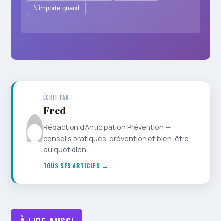
N’importe quand
ÉCRIT PAR
Fred
Rédaction d'Anticipation Prévention —
conseils pratiques, prévention et bien-être
au quotidien.
TOUS SES ARTICLES →