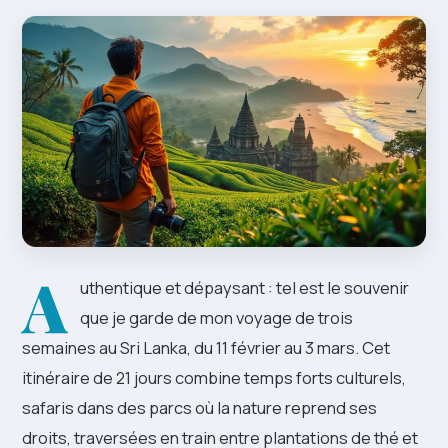
A
uthentique et dépaysant : tel est le souvenir
que je garde de mon voyage de trois
semaines au Sri Lanka, du 11 février au 3 mars. Cet
itinéraire de 21 jours combine temps forts culturels,
safaris dans des parcs où la nature reprend ses
droits, traversées en train entre plantations de thé et