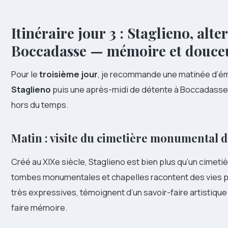
Itinéraire jour 3 : Staglieno, alte
Boccadasse — mémoire et douce
Pour le
troisième jour
, je recommande une matinée d’é
Staglieno
puis une après-midi de détente à Boccadasse,
hors du temps.
Matin : visite du cimetière monumental d
Créé au XIXe siècle, Staglieno est bien plus qu’un cimetièr
tombes monumentales et chapelles racontent des vies 
très expressives, témoignent d’un savoir-faire artistiqu
faire mémoire.