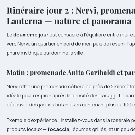
Itinéraire jour 2 : Nervi, promen
Lanterna — nature et panorama
Le
deuxième jour
est consacré à l’équilibre entre mer et
vers Nervi, un quartier en bord de mer, puis de revenir l’
phare mythique qui domine la ville.
Matin : promenade Anita Garibaldi et par
Nervi offre une promenade côtière de près de 2 kilomètre
idéale pour respirer après la densité des caruggi. Le par
découvrir des jardins botaniques contenant plus de 100
Exemple d’expérience : installez-vous dans la roseraie 
produits locaux —
focaccia
, légumes grillés, et un peu 