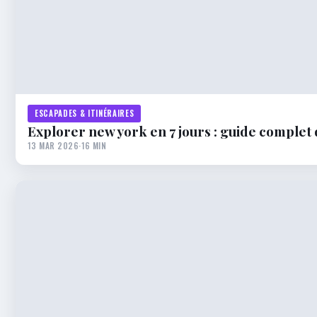
ESCAPADES & ITINÉRAIRES
Explorer new york en 7 jours : guide complet 
13 MAR 2026
·
16 MIN