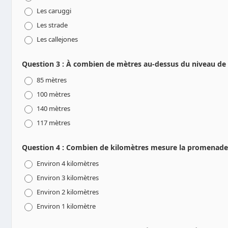
Les caruggi
Les strade
Les callejones
Question 3 : À combien de mètres au-dessus du niveau de 
85 mètres
100 mètres
140 mètres
117 mètres
Question 4 : Combien de kilomètres mesure la promenade c
Environ 4 kilomètres
Environ 3 kilomètres
Environ 2 kilomètres
Environ 1 kilomètre