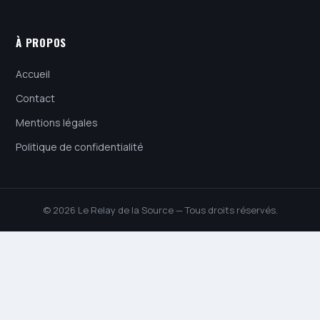
À PROPOS
Accueil
Contact
Mentions légales
Politique de confidentialité
© 2026 Le Relay de la Source — Tous droits réservés.