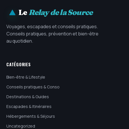
Le
Relay de la Source
Voyages, escapades et conseils pratiques.
Conseils pratiques, prévention et bien-être
au quotidien.
CATÉGORIES
Bien-être & Lifestyle
Conseils pratiques & Conso
Destinations & Guides
Escapades & Itinéraires
Hébergements & Séjours
Uncategorized