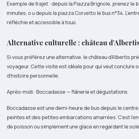
Exemple de trajet : depuis la Piazza Brignole, prenez le b
minutes, o u depuis la piazza Corvetto le bus n°34. L’entr
réfléchie et accessible à tous.
Alternative culturelle : château d’Alberti
Si vous préférez une alternative, le château d’Albertis p
voyageur. Cette visite est idéale pour qui veut conclure 
d’histoire personnelle.
Après-midi : Boccadasse — flânerie et dégustations
Boccadasse est une demi-heure de bus depuis le centre 
peintes et des petites embarcations amarrées. C’est l’en
de poisson ou simplement une glace en regardant le sole