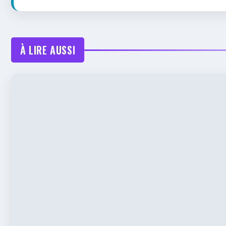
À LIRE AUSSI