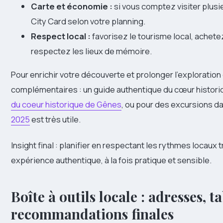
Carte et économie :
si vous comptez visiter plusi
City Card selon votre planning.
Respect local :
favorisez le tourisme local, ache
respectez les lieux de mémoire.
Pour enrichir votre découverte et prolonger l’exploration 
complémentaires : un guide authentique du cœur histori
du coeur historique de Gênes
, ou pour des excursions da
2025
est très utile.
Insight final : planifier en respectant les rythmes locaux
expérience authentique, à la fois pratique et sensible.
Boîte à outils locale : adresses, t
recommandations finales