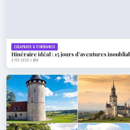
ESCAPADES & ITINÉRAIRES
Itinéraire idéal : 15 jours d’aventures inoubli
8 FÉV 2026
·
1 MIN