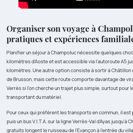
Organiser son voyage à Champoluc
pratiques et expériences familial
Planifier un séjour à Champoluc nécessite quelques choix 
kilomètres d’Aoste et est accessible via l’autoroute A5 jus
kilomètres. Une autre option consiste à sortir à Châtillon 
de Brusson, mais cette route comporte davantage de vi
Verrès si l’on cherche un trajet plus simple, surtout pour
transportant du matériel.
Pour ceux qui préfèrent les transports en commun, il est 
puis un bus V.I.T.A. sur la ligne Verrès-Val d’Ayas jusqu’à
gratuits longent le ruisseau de l’Evançon à l’entrée du vill