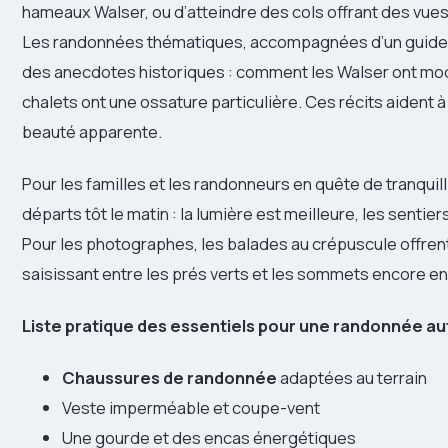
hameaux Walser, ou d’atteindre des cols offrant des vues
Les randonnées thématiques, accompagnées d’un guide-c
des anecdotes historiques : comment les Walser ont model
chalets ont une ossature particulière. Ces récits aident
beauté apparente.
Pour les familles et les randonneurs en quête de tranquil
départs tôt le matin : la lumière est meilleure, les sentier
Pour les photographes, les balades au crépuscule offren
saisissant entre les prés verts et les sommets encore e
Liste pratique des essentiels pour une randonnée a
Chaussures de randonnée
adaptées au terrain
Veste imperméable et coupe-vent
Une gourde et des encas énergétiques