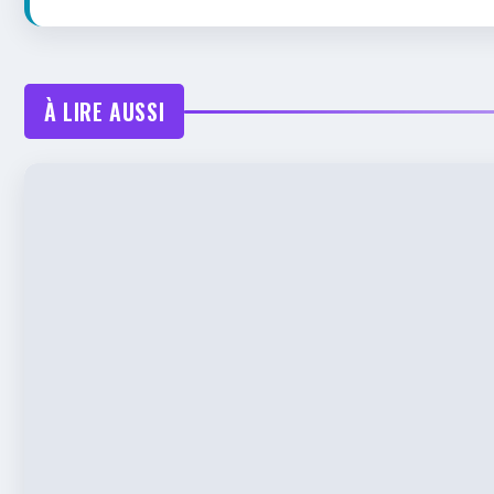
À LIRE AUSSI