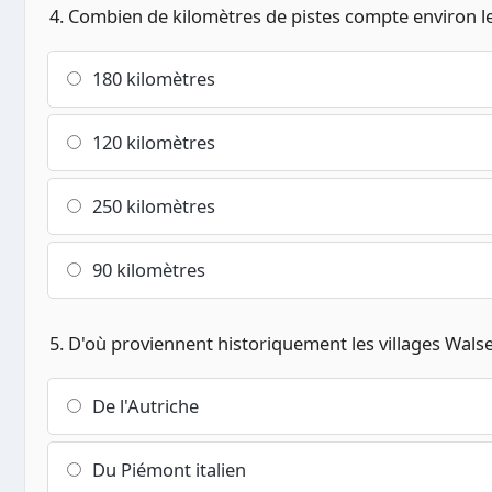
4. Combien de kilomètres de pistes compte environ 
180 kilomètres
120 kilomètres
250 kilomètres
90 kilomètres
5. D'où proviennent historiquement les villages Walse
De l'Autriche
Du Piémont italien