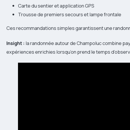
Carte du sentier et application GPS
Trousse de premiers secours et lampe frontale
Ces recommandations simples garantissent une randonn
Insight :
la randonnée autour de Champoluc combine paysa
expériences enrichies lorsqu’on prend le temps d’observ