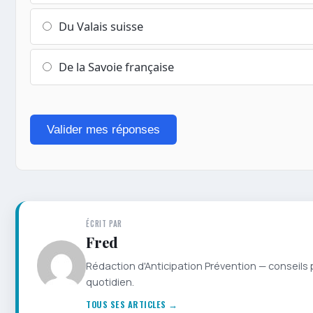
Du Valais suisse
De la Savoie française
Valider mes réponses
ÉCRIT PAR
Fred
Rédaction d'Anticipation Prévention — conseils 
quotidien.
TOUS SES ARTICLES →