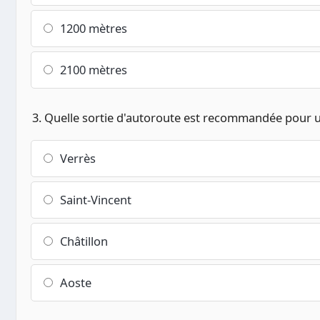
1200 mètres
2100 mètres
3. Quelle sortie d'autoroute est recommandée pour u
Verrès
Saint-Vincent
Châtillon
Aoste