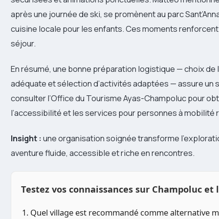
après une journée de ski, se promènent au parc Sant’Ann
cuisine locale pour les enfants. Ces moments renforcent 
séjour.
En résumé, une bonne préparation logistique — choix de l’
adéquate et sélection d’activités adaptées — assure un s
consulter l’Office du Tourisme Ayas-Champoluc pour obt
l’accessibilité et les services pour personnes à mobilité 
Insight :
une organisation soignée transforme l’explorati
aventure fluide, accessible et riche en rencontres.
Testez vos connaissances sur Champoluc et l
1. Quel village est recommandé comme alternative 