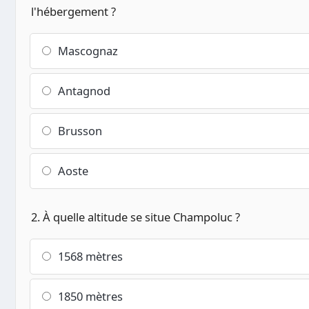
l'hébergement ?
Mascognaz
Antagnod
Brusson
Aoste
2. À quelle altitude se situe Champoluc ?
1568 mètres
1850 mètres