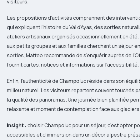
visiteurs.
Les propositions d’activités comprennent des intervent
qui expliquent l’histoire du Val d’Ayas, des sorties natura
ateliers artisanaux organisés occasionnellement en été. 
aux petits groupes et aux familles cherchant un séjour enr
sorties, Matteo recommande de s’enquérir auprès de l’O
fournit cartes, notices et informations sur l’accessibilité.
Enfin, l’authenticité de Champoluc réside dans son équili
milieu naturel. Les visiteurs repartent souvent touchés par
la qualité des panoramas. Une journée bien planifiée per
relaxante et moment de contemplation face aux glaciers
Insight :
choisir Champoluc pour un séjour, c’est opter p
accessibles et d’immersion dans un décor alpestre prés