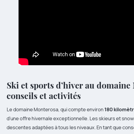
Ski et sports d’hiver au domaine 
conseils et activités
Le domaine Monterosa, qui compte environ
180 kilomètr
d’une offre hivernale exceptionnelle. Les skieurs et sno
descentes adaptées à tous les niveaux. En tant que conse