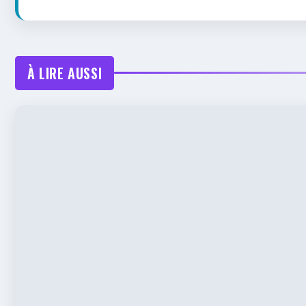
À LIRE AUSSI