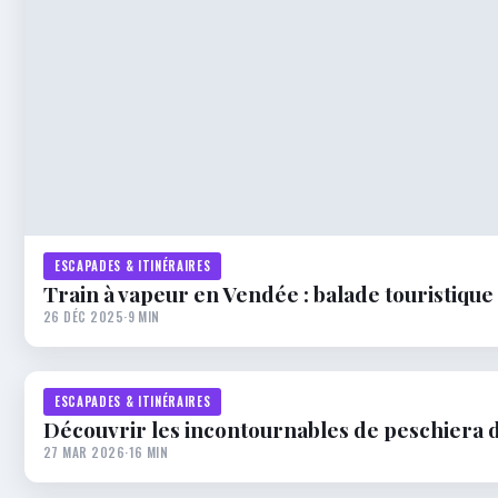
ESCAPADES & ITINÉRAIRES
Train à vapeur en Vendée : balade touristique
26 DÉC 2025
·
9 MIN
ESCAPADES & ITINÉRAIRES
Découvrir les incontournables de peschiera 
27 MAR 2026
·
16 MIN