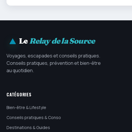
Le
Relay de la Source
Voyages, escapades et conseils pratiques.
Conseils pratiques, prévention et bien-être
au quotidien.
CATÉGORIES
Bien-être & Lifestyle
Conseils pratiques & Conso
Destinations & Guides