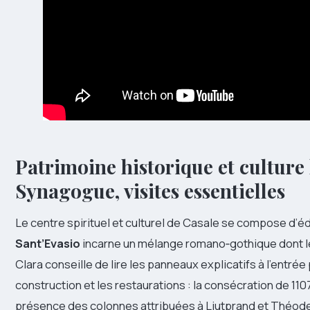
Patrimoine historique et culture
Synagogue, visites essentielles
Le centre spirituel et culturel de Casale se compose d’é
Sant’Evasio
incarne un mélange romano‑gothique dont le
Clara conseille de lire les panneaux explicatifs à l’entr
construction et les restaurations : la consécration de 110
présence des colonnes attribuées à Liutprand et Théodel