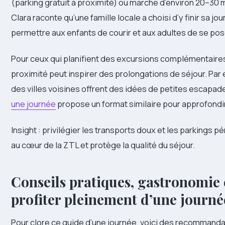
(parking gratuit à proximité) ou marche d’environ 20–30 
Clara raconte qu’une famille locale a choisi d’y finir sa j
permettre aux enfants de courir et aux adultes de se pose
Pour ceux qui planifient des excursions complémentaires 
proximité peut inspirer des prolongations de séjour. Par
des villes voisines offrent des idées de petites escapad
une journée
propose un format similaire pour approfondir
Insight : privilégier les transports doux et les parkings 
au cœur de la ZTL et protège la qualité du séjour.
Conseils pratiques, gastronomie
profiter pleinement d’une journé
Pour clore ce guide d’une journée, voici des recommand