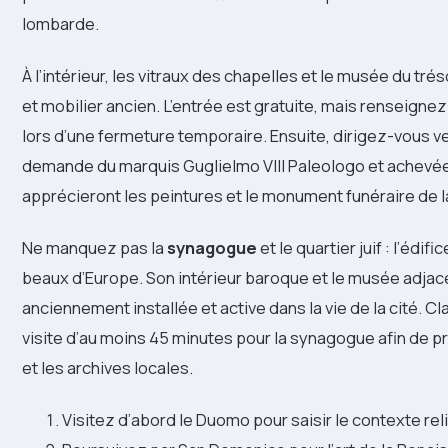
lombarde.
À l’intérieur, les vitraux des chapelles et le musée du tr
et mobilier ancien. L’entrée est gratuite, mais renseignez
lors d’une fermeture temporaire. Ensuite, dirigez-vous ver
demande du marquis Guglielmo VIII Paleologo et achevée 
apprécieront les peintures et le monument funéraire de 
Ne manquez pas la
synagogue
et le quartier juif : l’édi
beaux d’Europe. Son intérieur baroque et le musée adjac
anciennement installée et active dans la vie de la cité.
visite d’au moins 45 minutes pour la synagogue afin de p
et les archives locales.
Visitez d’abord le Duomo pour saisir le contexte reli