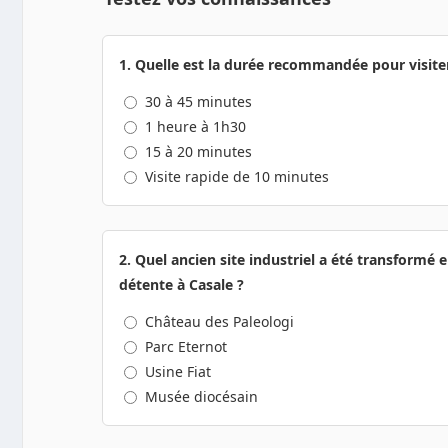
1. Quelle est la durée recommandée pour visiter
30 à 45 minutes
1 heure à 1h30
15 à 20 minutes
Visite rapide de 10 minutes
2. Quel ancien site industriel a été transformé
détente à Casale ?
Château des Paleologi
Parc Eternot
Usine Fiat
Musée diocésain