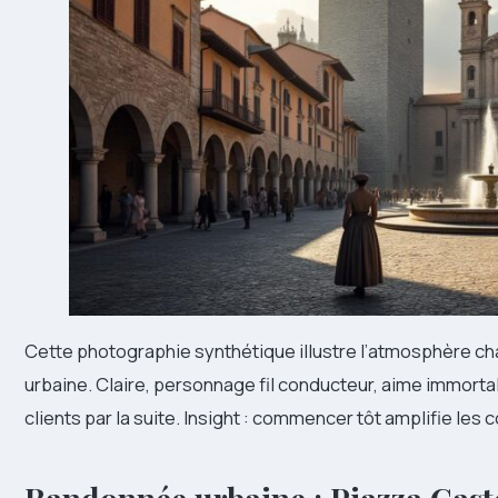
Cette photographie synthétique illustre l’atmosphère ch
urbaine. Claire, personnage fil conducteur, aime immort
clients par la suite. Insight : commencer tôt amplifie les c