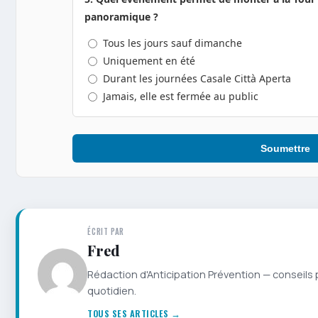
panoramique ?
Tous les jours sauf dimanche
Uniquement en été
Durant les journées Casale Città Aperta
Jamais, elle est fermée au public
Soumettre
ÉCRIT PAR
Fred
Rédaction d'Anticipation Prévention — conseils 
quotidien.
TOUS SES ARTICLES →