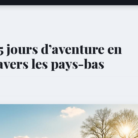
 5 jours d’aventure en
avers les pays-bas