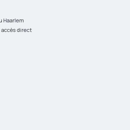
ou Haarlem
 accès direct