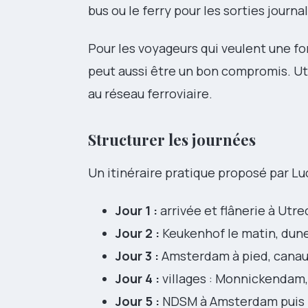
bus ou le ferry pour les sorties journal
Pour les voyageurs qui veulent une f
peut aussi être un bon compromis. Ut
au réseau ferroviaire.
Structurer les journées
Un itinéraire pratique proposé par Luca
Jour 1 :
arrivée et flânerie à Utre
Jour 2 :
Keukenhof le matin, dune
Jour 3 :
Amsterdam à pied, canaux
Jour 4 :
villages : Monnickendam
Jour 5 :
NDSM à Amsterdam puis Ki