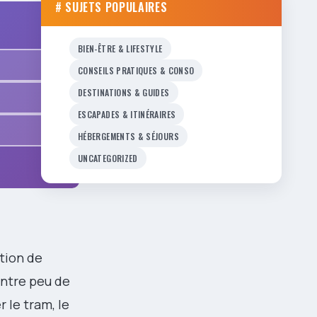
# SUJETS POPULAIRES
BIEN-ÊTRE & LIFESTYLE
CONSEILS PRATIQUES & CONSO
DESTINATIONS & GUIDES
ESCAPADES & ITINÉRAIRES
HÉBERGEMENTS & SÉJOURS
UNCATEGORIZED
tion de
entre peu de
r le tram, le