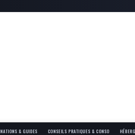
INATIONS & GUIDES
CONSEILS PRATIQUES & CONSO
HÉBERG