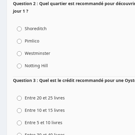
Question 2 : Quel quartier est recommandé pour découvrir
jour 1 ?
Shoreditch
Pimlico
Westminster
Notting Hill
Question 3 : Quel est le crédit recommandé pour une Oyster
Entre 20 et 25 livres
Entre 10 et 15 livres
Entre 5 et 10 livres
Entre 30 et 40 livres