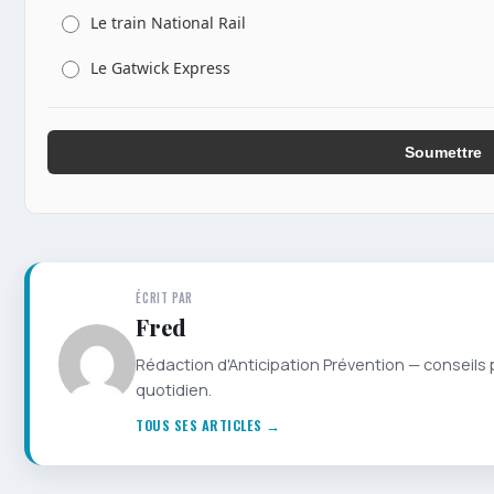
Le train National Rail
Le Gatwick Express
Soumettre
ÉCRIT PAR
Fred
Rédaction d'Anticipation Prévention — conseils 
quotidien.
TOUS SES ARTICLES →