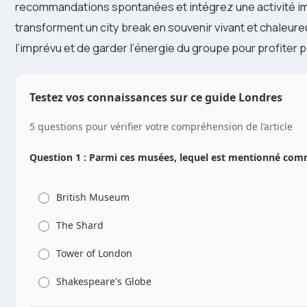
recommandations spontanées et intégrez une activité i
transforment un city break en souvenir vivant et chaleureu
l’imprévu et de garder l’énergie du groupe pour profite
Testez vos connaissances sur ce guide Londres
5 questions pour vérifier votre compréhension de l’article
Question 1 : Parmi ces musées, lequel est mentionné comme
British Museum
The Shard
Tower of London
Shakespeare's Globe