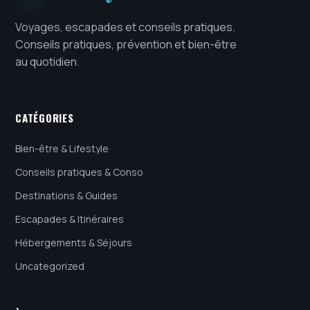
Voyages, escapades et conseils pratiques.
Conseils pratiques, prévention et bien-être
au quotidien.
CATÉGORIES
Bien-être & Lifestyle
Conseils pratiques & Conso
Destinations & Guides
Escapades & Itinéraires
Hébergements & Séjours
Uncategorized