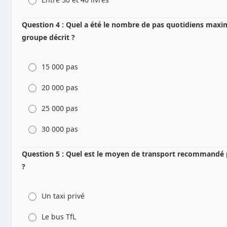
Question 4 : Quel a été le nombre de pas quotidiens maxi
groupe décrit ?
15 000 pas
20 000 pas
25 000 pas
30 000 pas
Question 5 : Quel est le moyen de transport recommandé p
?
Un taxi privé
Le bus TfL