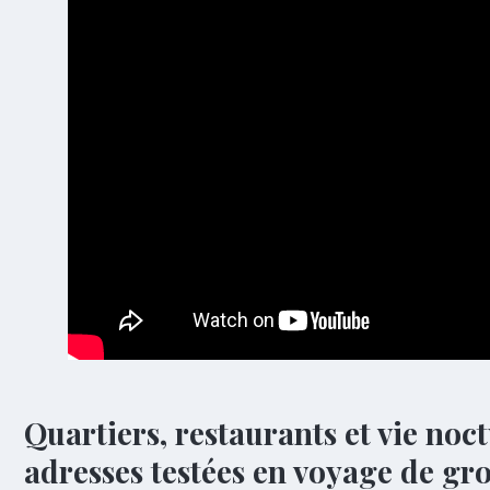
Quartiers, restaurants et vie noc
adresses testées en voyage de gr