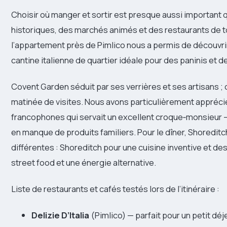
Choisir où manger et sortir est presque aussi important 
historiques, des marchés animés et des restaurants de 
l’appartement près de Pimlico nous a permis de découvr
cantine italienne de quartier idéale pour des paninis et 
Covent Garden séduit par ses verrières et ses artisans ; 
matinée de visites. Nous avons particulièrement appréci
francophones qui servait un excellent croque‑monsieur
en manque de produits familiers. Pour le dîner, Shoredi
différentes : Shoreditch pour une cuisine inventive et 
street food et une énergie alternative.
Liste de restaurants et cafés testés lors de l’itinéraire :
Delizie D’Italia
(Pimlico) — parfait pour un petit déj