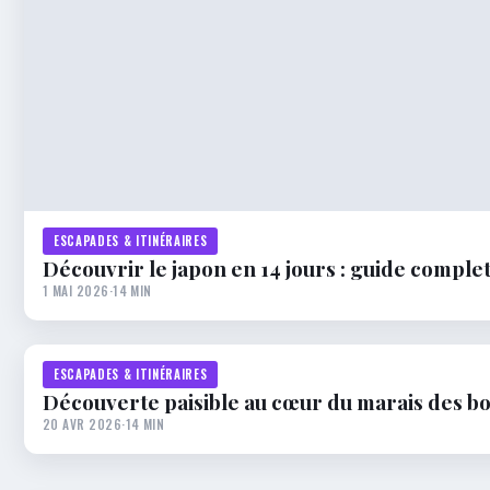
ESCAPADES & ITINÉRAIRES
Découvrir le japon en 14 jours : guide complet
1 MAI 2026
·
14 MIN
ESCAPADES & ITINÉRAIRES
Découverte paisible au cœur du marais des b
20 AVR 2026
·
14 MIN