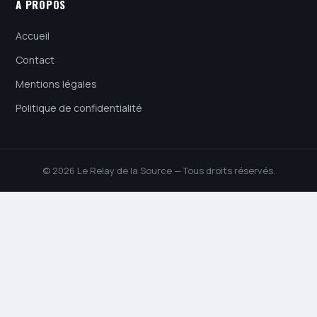
À PROPOS
Accueil
Contact
Mentions légales
Politique de confidentialité
© 2026 Le Relay de la Source — Tous droits réservés.