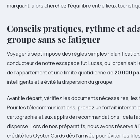
marquant, alors cherchez l’équilibre entre lieux touristiq
Conseils pratiques, rythme et ad
groupe sans se fatiguer
Voyager à sept impose des règles simples : planification, 
conducteur de notre escapade fut Lucas, qui organisait le
de l’appartement et une limite quotidienne de
20 000 pa
intelligents et a évité la dispersion du groupe.
Avant le départ, vérifiez les documents nécessaires, les 
Pour les télécommunications, prenez un forfait internatio
cartographie et aux applis de recommandations ; cela faci
disperse. Lors de nos préparatifs, nous avons réservé à l
crédité les Oyster Cards dès l’arrivée pour éviter les file