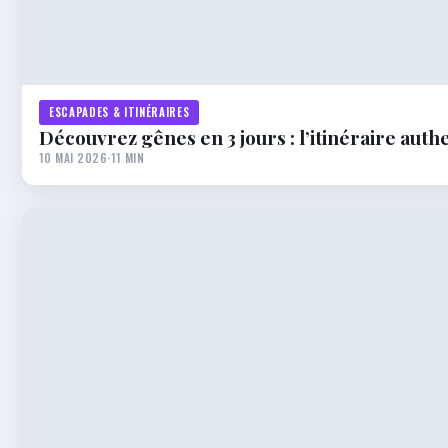
ESCAPADES & ITINÉRAIRES
Découvrez gênes en 3 jours : l’itinéraire auth
10 MAI 2026
·
11 MIN