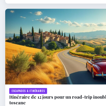
ESCAPADES & ITINÉRAIRES
Itinéraire de 12 jours pour un road-trip inoub
toscane