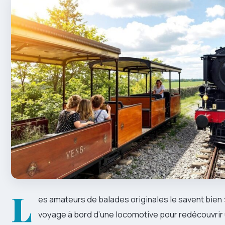
L
es amateurs de balades originales le savent bien :
voyage à bord d’une locomotive pour redécouvrir