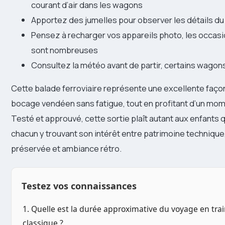
courant d’air dans les wagons
Apportez des jumelles pour observer les détails d
Pensez à recharger vos appareils photo, les occasi
sont nombreuses
Consultez la météo avant de partir, certains wagon
Cette balade ferroviaire représente une excellente façon
bocage vendéen sans fatigue, tout en profitant d’un mom
Testé et approuvé, cette sortie plaît autant aux enfants 
chacun y trouvant son intérêt entre patrimoine technique
préservée et ambiance rétro.
Testez vos connaissances
1. Quelle est la durée approximative du voyage en tra
classique ?