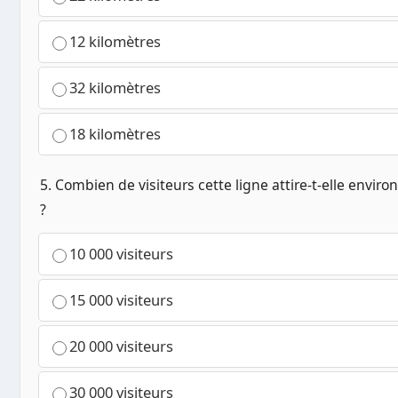
12 kilomètres
32 kilomètres
18 kilomètres
5. Combien de visiteurs cette ligne attire-t-elle envi
?
10 000 visiteurs
15 000 visiteurs
20 000 visiteurs
30 000 visiteurs