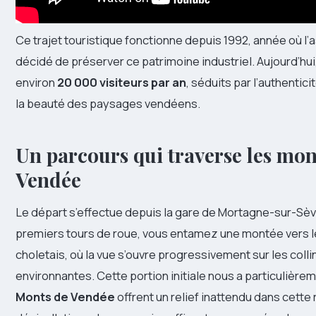
Ce trajet touristique fonctionne depuis 1992, année où l’
décidé de préserver ce patrimoine industriel. Aujourd’hui,
environ
20 000 visiteurs par an
, séduits par l’authentic
la beauté des paysages vendéens.
Un parcours qui traverse les mon
Vendée
Le départ s’effectue depuis la gare de Mortagne-sur-Sèv
premiers tours de roue, vous entamez une montée vers l
choletais, où la vue s’ouvre progressivement sur les colli
environnantes. Cette portion initiale nous a particulièr
Monts de Vendée
offrent un relief inattendu dans cette