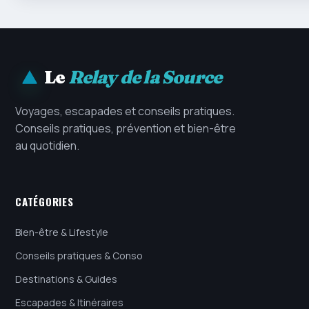
Le
Relay de la Source
Voyages, escapades et conseils pratiques.
Conseils pratiques, prévention et bien-être
au quotidien.
CATÉGORIES
Bien-être & Lifestyle
Conseils pratiques & Conso
Destinations & Guides
Escapades & Itinéraires