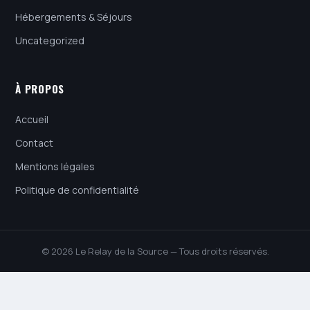
Hébergements & Séjours
Uncategorized
À PROPOS
Accueil
Contact
Mentions légales
Politique de confidentialité
© 2026 Le Relay de la Source — Tous droits réservés.