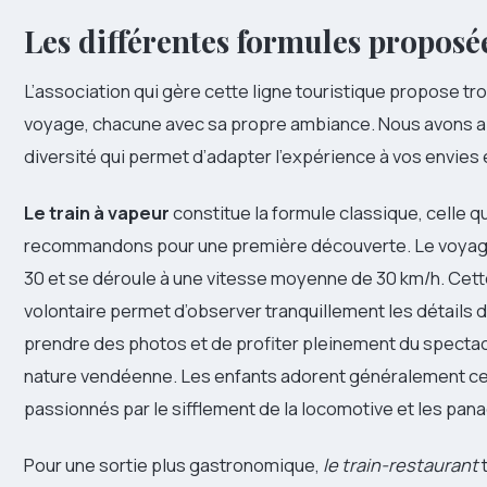
Les différentes formules proposé
L’association qui gère cette ligne touristique propose tr
voyage, chacune avec sa propre ambiance. Nous avons a
diversité qui permet d’adapter l’expérience à vos envies 
Le train à vapeur
constitue la formule classique, celle 
recommandons pour une première découverte. Le voyage
30 et se déroule à une vitesse moyenne de 30 km/h. Cett
volontaire permet d’observer tranquillement les détails 
prendre des photos et de profiter pleinement du spectacl
nature vendéenne. Les enfants adorent généralement ce
passionnés par le sifflement de la locomotive et les pan
Pour une sortie plus gastronomique,
le train-restaurant