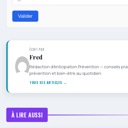
Valider
ÉCRIT PAR
Fred
Rédaction d'Anticipation Prévention — conseils pra
prévention et bien-être au quotidien.
TOUS SES ARTICLES →
À LIRE AUSSI