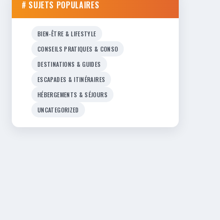
# SUJETS POPULAIRES
BIEN-ÊTRE & LIFESTYLE
CONSEILS PRATIQUES & CONSO
DESTINATIONS & GUIDES
ESCAPADES & ITINÉRAIRES
HÉBERGEMENTS & SÉJOURS
UNCATEGORIZED