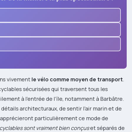
ons vivement
le vélo comme moyen de transport
.
cyclables sécurisées qui traversent tous les
cilement à l’entrée de l’île, notamment à Barbâtre.
détails architecturaux, de sentir l’air marin et de
es apprécieront particulièrement ce mode de
yclables sont vraiment bien conçus
et séparés de