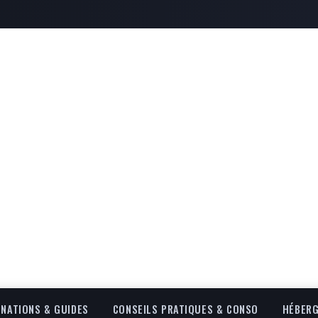
INATIONS & GUIDES
CONSEILS PRATIQUES & CONSO
HÉBERG