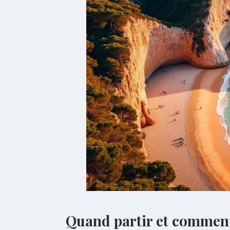
Quand partir et comment 