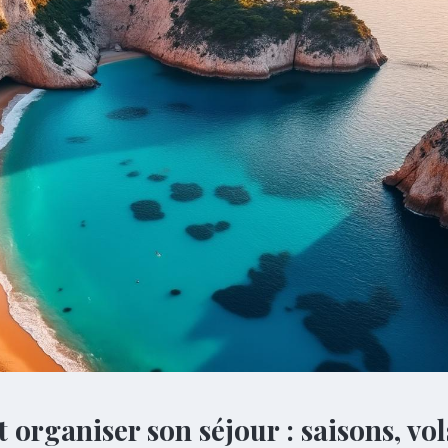
organiser son séjour : saisons, vol