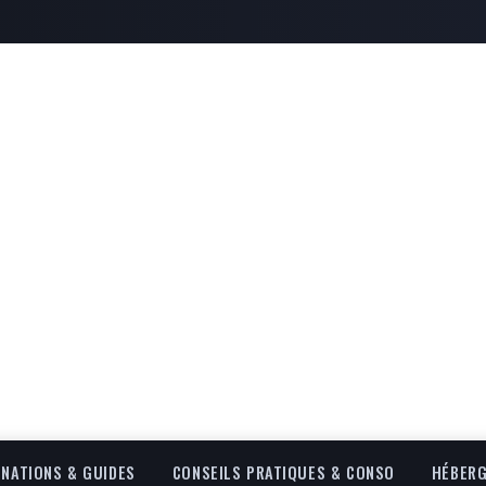
INATIONS & GUIDES
CONSEILS PRATIQUES & CONSO
HÉBERG