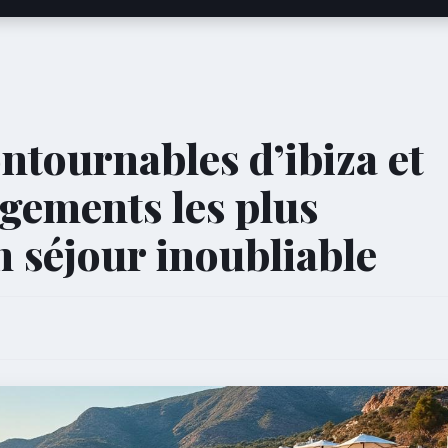
ntournables d’ibiza et
gements les plus
 séjour inoubliable