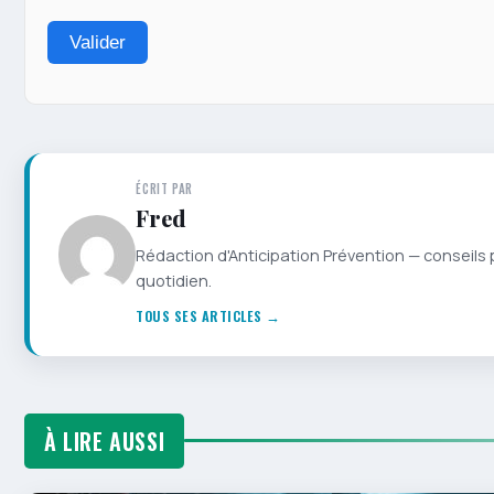
Valider
ÉCRIT PAR
Fred
Rédaction d'Anticipation Prévention — conseils 
quotidien.
TOUS SES ARTICLES →
À LIRE AUSSI