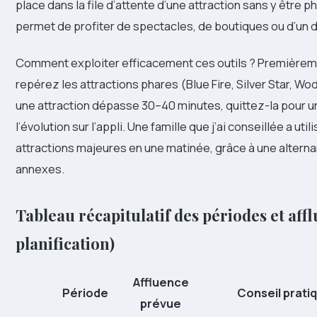
place dans la file d’attente d’une attraction sans y être 
permet de profiter de spectacles, de boutiques ou d’un 
Comment exploiter efficacement ces outils ? Premièremen
repérez les attractions phares (Blue Fire, Silver Star, W
une attraction dépasse 30–40 minutes, quittez-la pour u
l’évolution sur l’appli. Une famille que j’ai conseillée a ut
attractions majeures en une matinée, grâce à une altern
annexes.
Tableau récapitulatif des périodes et aff
planification)
Affluence
Période
Conseil prati
prévue