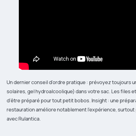
Un dernier conseil d’ordre pratique : prévoyez toujour
solaires, gel hydroalcoolique) dans votre sac. Les files 
d’être préparé pour tout petit bobos. Insight : une prépa
restauration améliore notablement l’expérience, surtout 
avec Rulantica.