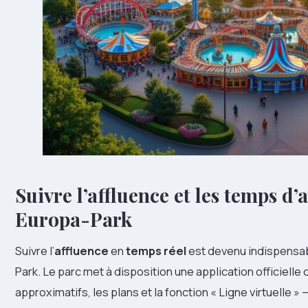
Suivre l’affluence et les temps d’
Europa-Park
Suivre l’
affluence
en
temps réel
est devenu indispensab
Park. Le parc met à disposition une application officielle
approximatifs, les plans et la fonction « Ligne virtuelle