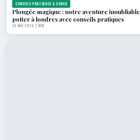
CONSEILS PRATIQUES & CONSO
Plongée magique : notre aventure inoubliable
potter à londres avec conseils pratiques
29 MAI 2026
·
2 MIN