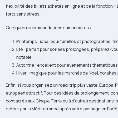
flexibilité des
billets
achetés en ligne et de la fonction «
forts sans stress.
Quelques recommandations saisonnières :
Printemps : idéal pour familles et photographes; f
Été : parfait pour soirées prolongées, préparez-vous
notable.
Automne : excellent pour événements thématiques 
Hiver : magique pour les marchés de Noël, horaires
Enfin, si vous organisez un road-trip plus vaste, Europa-P
européen attractif. Pour des idées de prolongement, c
consacrés aux Cinque Terre ou à d’autres destinations in
détour par la Méditerranée après votre passage en Forêt