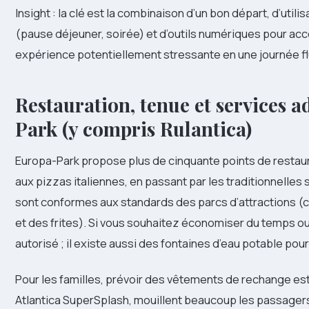
Insight : la clé est la combinaison d’un bon départ, d’util
(pause déjeuner, soirée) et d’outils numériques pour accé
expérience potentiellement stressante en une journée f
Restauration, tenue et services 
Park (y compris Rulantica)
Europa-Park propose plus de cinquante points de restau
aux pizzas italiennes, en passant par les traditionnelles
sont conformes aux standards des parcs d’attractions 
et des frites). Si vous souhaitez économiser du temps ou
autorisé ; il existe aussi des fontaines d’eau potable pou
Pour les familles, prévoir des vêtements de rechange est
Atlantica SuperSplash, mouillent beaucoup les passagers. 