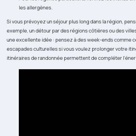
les allergènes.
Si vous prévoyez un séjour plus long dans la région, pens
exemple, un détour par des régions côtières ou des ville
une excellente idée : pensez à des week-ends comme ce
escapades culturelles si vous voulez prolonger votre itin
itinéraires de randonnée permettent de compléter l’éne