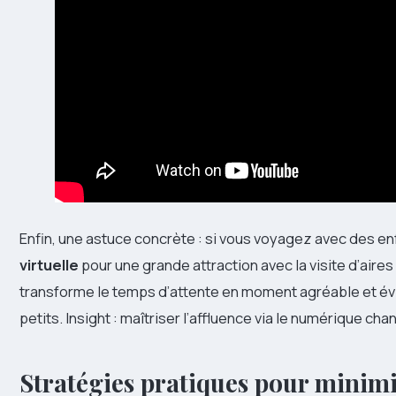
Enfin, une astuce concrète : si vous voyagez avec des e
virtuelle
pour une grande attraction avec la visite d’aire
transforme le temps d’attente en moment agréable et évit
petits. Insight : maîtriser l’affluence via le numérique c
Stratégies pratiques pour minimise