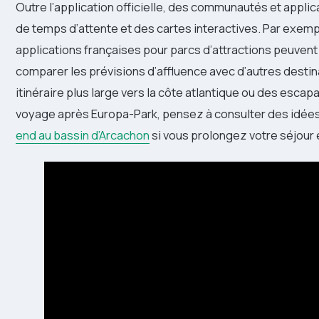
Outre l’application officielle, des communautés et appli
de temps d’attente et des cartes interactives. Par exemp
applications françaises pour parcs d’attractions peuvent 
comparer les prévisions d’affluence avec d’autres dest
itinéraire plus large vers la côte atlantique ou des escap
voyage après Europa-Park, pensez à consulter des idé
end au bassin d’Arcachon
si vous prolongez votre séjour 