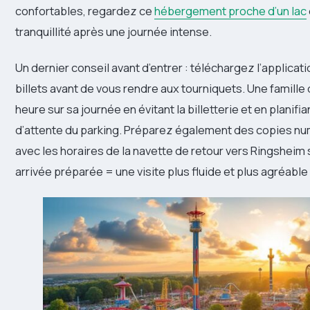
confortables, regardez ce
hébergement proche d’un lac
tranquillité après une journée intense.
Un dernier conseil avant d’entrer : téléchargez l’applicat
billets avant de vous rendre aux tourniquets. Une famill
heure sur sa journée en évitant la billetterie et en planifian
d’attente du parking. Préparez également des copies numé
avec les horaires de la navette de retour vers Ringsheim s
arrivée préparée = une visite plus fluide et plus agréable