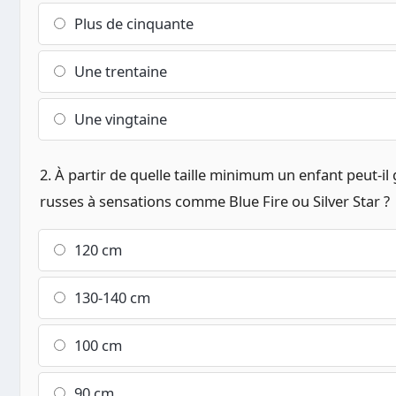
Plus de cinquante
Une trentaine
Une vingtaine
2. À partir de quelle taille minimum un enfant peut
russes à sensations comme Blue Fire ou Silver Star ?
120 cm
130-140 cm
100 cm
90 cm