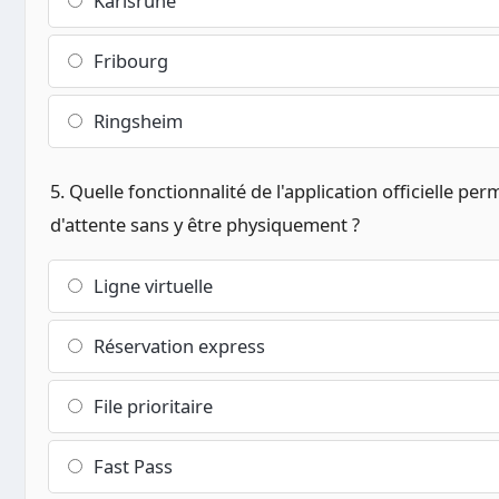
Karlsruhe
Fribourg
Ringsheim
5. Quelle fonctionnalité de l'application officielle pe
d'attente sans y être physiquement ?
Ligne virtuelle
Réservation express
File prioritaire
Fast Pass