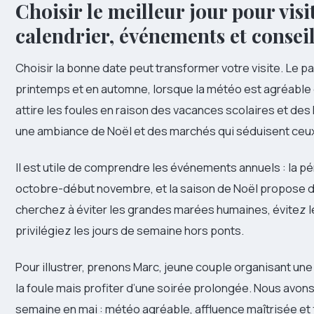
Choisir le meilleur jour pour vis
calendrier, événements et conseil
Choisir la bonne date peut transformer votre visite. Le 
printemps et en automne, lorsque la météo est agréable 
attire les foules en raison des vacances scolaires et des 
une ambiance de Noël et des marchés qui séduisent ceux
Il est utile de comprendre les événements annuels : la p
octobre-début novembre, et la saison de Noël propose de
cherchez à éviter les grandes marées humaines, évitez 
privilégiez les jours de semaine hors ponts.
Pour illustrer, prenons Marc, jeune couple organisant une 
la foule mais profiter d’une soirée prolongée. Nous avon
semaine en mai : météo agréable, affluence maîtrisée et fi