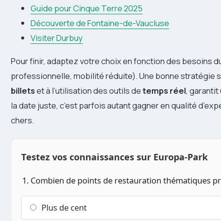
Guide pour Cinque Terre 2025
Découverte de Fontaine-de-Vaucluse
Visiter Durbuy
Pour finir, adaptez votre choix en fonction des besoins d
professionnelle, mobilité réduite). Une bonne stratégie 
billets
et à l’utilisation des outils de
temps réel
, garantit
la date juste, c’est parfois autant gagner en qualité d’ex
chers.
Testez vos connaissances sur Europa-Park
1. Combien de points de restauration thématiques p
Plus de cent