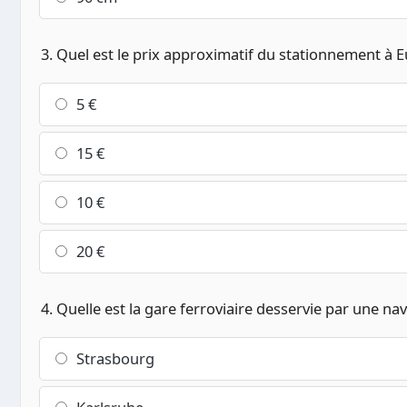
3. Quel est le prix approximatif du stationnement à 
5 €
15 €
10 €
20 €
4. Quelle est la gare ferroviaire desservie par une na
Strasbourg