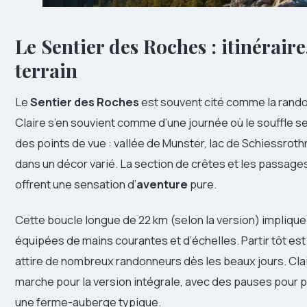
Le
Sentier des Roches
: itinérair
terrain
Le
Sentier des Roches
est souvent cité comme la rando
Claire s’en souvient comme d’une journée où le souffle se
des points de vue : vallée de Munster, lac de Schiessro
dans un décor varié. La section de crêtes et les passage
offrent une sensation d’
aventure
pure.
Cette boucle longue de 22 km (selon la version) impliqu
équipées de mains courantes et d’échelles. Partir tôt est e
attire de nombreux randonneurs dès les beaux jours. Cl
marche pour la version intégrale, avec des pauses pour 
une ferme-auberge typique.