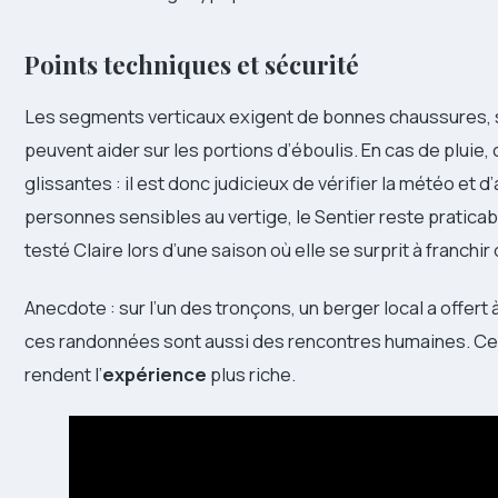
Points techniques et sécurité
Les segments verticaux exigent de bonnes chaussures, s
peuvent aider sur les portions d’éboulis. En cas de plui
glissantes : il est donc judicieux de vérifier la météo et d’
personnes sensibles au vertige, le Sentier reste pratica
testé Claire lors d’une saison où elle se surprit à franchir
Anecdote : sur l’un des tronçons, un berger local a offert
ces randonnées sont aussi des rencontres humaines. Ces h
rendent l’
expérience
plus riche.