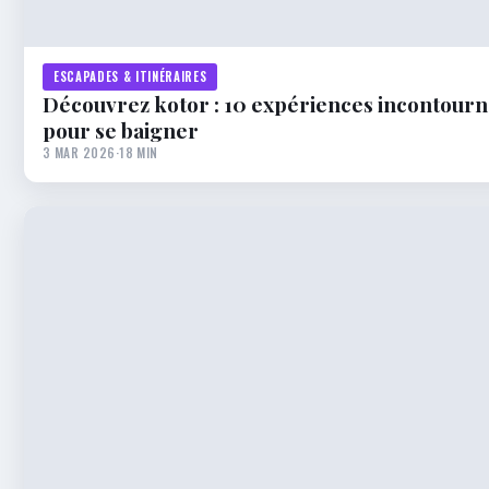
ESCAPADES & ITINÉRAIRES
Découvrez kotor : 10 expériences incontournab
pour se baigner
3 MAR 2026
·
18 MIN