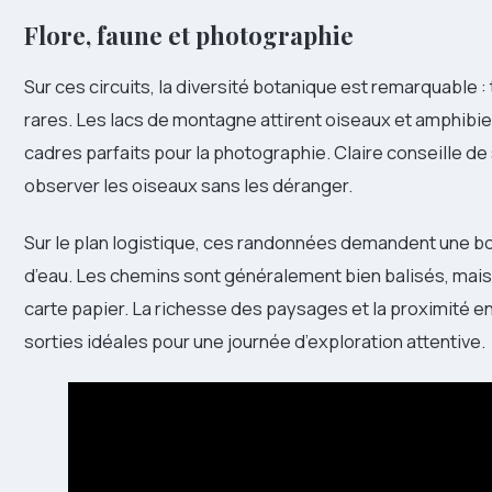
Flore, faune et photographie
Sur ces circuits, la diversité botanique est remarquable :
rares. Les lacs de montagne attirent oiseaux et amphibien
cadres parfaits pour la photographie. Claire conseille de
observer les oiseaux sans les déranger.
Sur le plan logistique, ces randonnées demandent une b
d’eau. Les chemins sont généralement bien balisés, mais en
carte papier. La richesse des paysages et la proximité e
sorties idéales pour une journée d’exploration attentive.