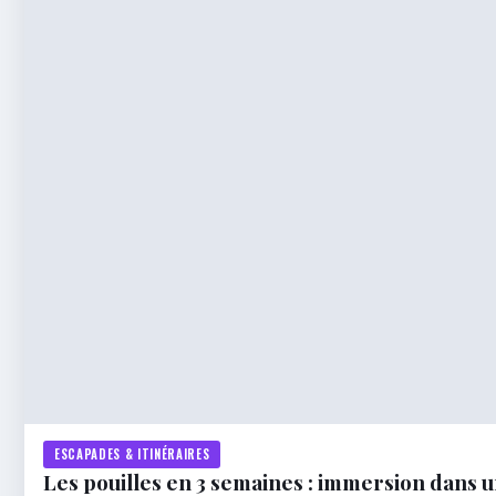
ESCAPADES & ITINÉRAIRES
Les pouilles en 3 semaines : immersion dans 