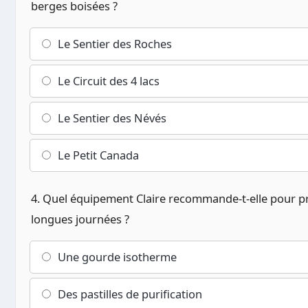
berges boisées ?
Le Sentier des Roches
Le Circuit des 4 lacs
Le Sentier des Névés
Le Petit Canada
4. Quel équipement Claire recommande-t-elle pour pr
longues journées ?
Une gourde isotherme
Des pastilles de purification