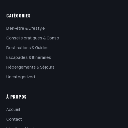
CATÉGORIES
Bien-être & Lifestyle
Conseils pratiques & Conso
Destinations & Guides
Escapades & Itinéraires
Hébergements & Séjours
Uncategorized
À PROPOS
Accueil
Contact