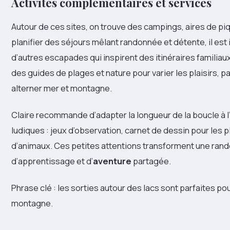
Activités complémentaires et services
Autour de ces sites, on trouve des campings, aires de piq
planifier des séjours mêlant randonnée et détente, il es
d’autres escapades qui inspirent des itinéraires familiau
des guides de plages et nature pour varier les plaisirs, 
alterner mer et montagne.
Claire recommande d’adapter la longueur de la boucle à 
ludiques : jeux d’observation, carnet de dessin pour les 
d’animaux. Ces petites attentions transforment une rand
d’apprentissage et d’
aventure
partagée.
Phrase clé : les sorties autour des lacs sont parfaites po
montagne.