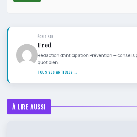
ÉCRIT PAR
Fred
Rédaction d'Anticipation Prévention — conseils 
quotidien.
TOUS SES ARTICLES →
À LIRE AUSSI