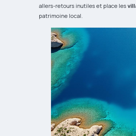
allers-retours inutiles et place les
vil
patrimoine local.