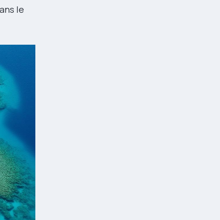
ans le