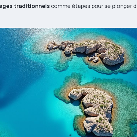
lages traditionnels
comme étapes pour se plonger d