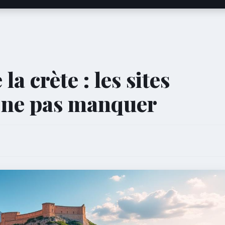
la crète : les sites
 ne pas manquer