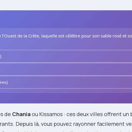
l’Ouest de la Crète, laquelle est célèbre pour son sable rosé et s
)
ires)
ès de
Chania
ou Kissamos : ces deux villes offrent un 
ants. Depuis là, vous pouvez rayonner facilement ve