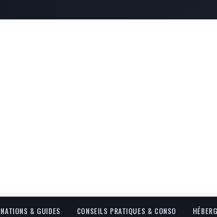
INATIONS & GUIDES
CONSEILS PRATIQUES & CONSO
HÉBERG