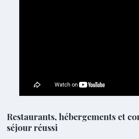
Restaurants, hébergements et con
séjour réussi