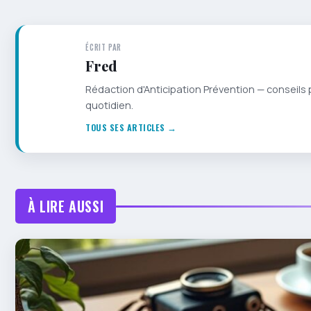
ÉCRIT PAR
Fred
Rédaction d'Anticipation Prévention — conseils 
quotidien.
TOUS SES ARTICLES →
À LIRE AUSSI