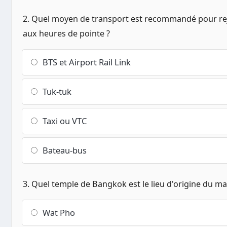
2. Quel moyen de transport est recommandé pour rejoi
aux heures de pointe ?
BTS et Airport Rail Link
Tuk-tuk
Taxi ou VTC
Bateau-bus
3. Quel temple de Bangkok est le lieu d'origine du ma
Wat Pho