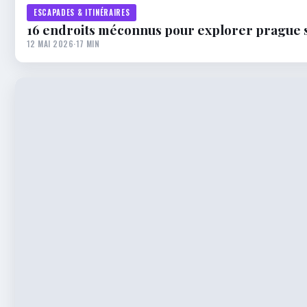
ESCAPADES & ITINÉRAIRES
16 endroits méconnus pour explorer prague 
12 MAI 2026
·
17 MIN