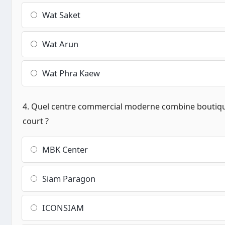
Wat Saket
Wat Arun
Wat Phra Kaew
4. Quel centre commercial moderne combine boutiqu
court ?
MBK Center
Siam Paragon
ICONSIAM