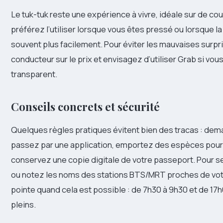
Le tuk-tuk reste une expérience à vivre, idéale sur de cou
préférez l’utiliser lorsque vous êtes pressé ou lorsque la
souvent plus facilement. Pour éviter les mauvaises surp
conducteur sur le prix et envisagez d’utiliser Grab si vous
transparent.
Conseils concrets et sécurité
Quelques règles pratiques évitent bien des tracas : dem
passez par une application, emportez des espèces pour 
conservez une copie digitale de votre passeport. Pour se
ou notez les noms des stations BTS/MRT proches de votr
pointe quand cela est possible : de 7h30 à 9h30 et de 17h
pleins.