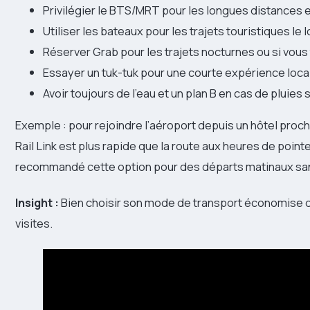
Privilégier le BTS/MRT pour les longues distances e
Utiliser les bateaux pour les trajets touristiques le 
Réserver Grab pour les trajets nocturnes ou si vou
Essayer un tuk-tuk pour une courte expérience loca
Avoir toujours de l’eau et un plan B en cas de pluies
Exemple : pour rejoindre l’aéroport depuis un hôtel proche 
Rail Link est plus rapide que la route aux heures de pointe.
recommandé cette option pour des départs matinaux san
Insight :
Bien choisir son mode de transport économise d
visites.