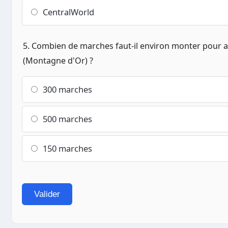
CentralWorld
5. Combien de marches faut-il environ monter pour 
(Montagne d'Or) ?
300 marches
500 marches
150 marches
Valider