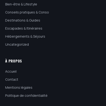
Bien-être & Lifestyle
Conseils pratiques & Conso
Destinations & Guides
Escapades & Itinéraires
Hébergements & Séjours
Uncategorized
À PROPOS
Accueil
Contact
Mentions légales
Politique de confidentialité