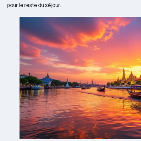
pour le reste du séjour.