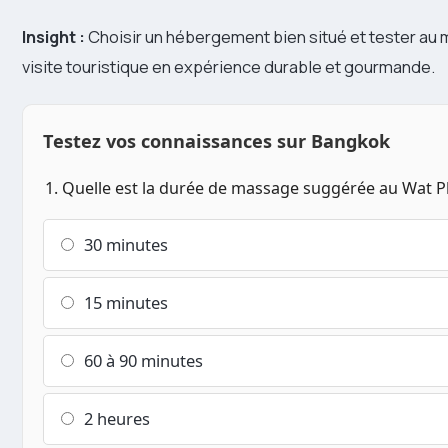
Insight :
Choisir un hébergement bien situé et tester au 
visite touristique en expérience durable et gourmande.
Testez vos connaissances sur Bangkok
1. Quelle est la durée de massage suggérée au Wat P
30 minutes
15 minutes
60 à 90 minutes
2 heures