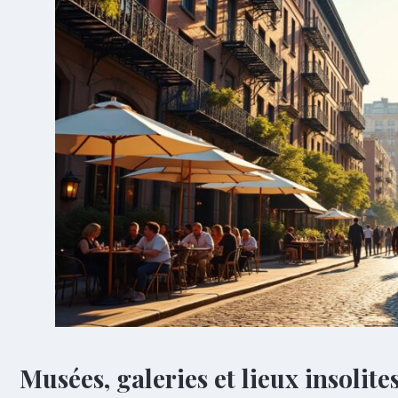
Musées, galeries et lieux insolite