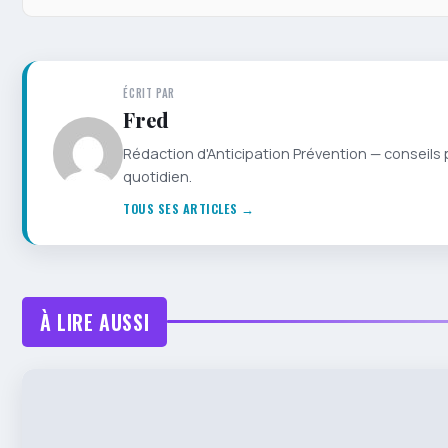
ÉCRIT PAR
Fred
Rédaction d'Anticipation Prévention — conseils 
quotidien.
TOUS SES ARTICLES →
À LIRE AUSSI