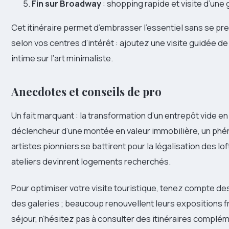
Fin sur Broadway
: shopping rapide et visite d’une
Cet itinéraire permet d’embrasser l’essentiel sans se p
selon vos centres d’intérêt : ajoutez une visite guidée d
intime sur l’art minimaliste.
Anecdotes et conseils de pro
Un fait marquant : la transformation d’un entrepôt vide e
déclencheur d’une montée en valeur immobilière, un phé
artistes pionniers se battirent pour la légalisation des l
ateliers devinrent logements recherchés.
Pour optimiser votre visite touristique, tenez compte d
des galeries ; beaucoup renouvellent leurs expositions 
séjour, n’hésitez pas à consulter des itinéraires complé