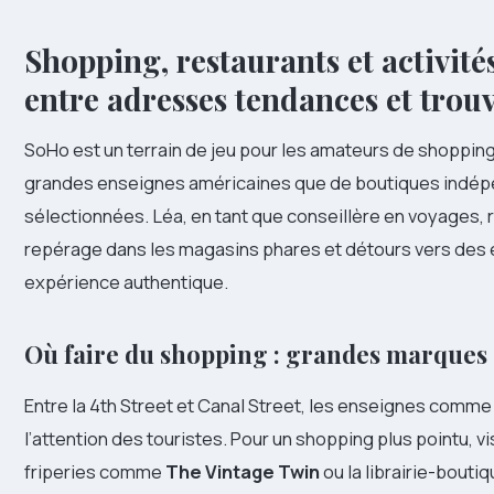
Shopping, restaurants et activité
entre adresses tendances et trouv
SoHo est un terrain de jeu pour les amateurs de shopping
grandes enseignes américaines que de boutiques indép
sélectionnées. Léa, en tant que conseillère en voyage
repérage dans les magasins phares et détours vers des 
expérience authentique.
Où faire du shopping : grandes marques 
Entre la 4th Street et Canal Street, les enseignes comm
l’attention des touristes. Pour un shopping plus pointu, 
friperies comme
The Vintage Twin
ou la librairie-bouti