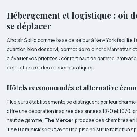
Hébergement et logistique : où 
se déplacer
Choisir SoHo comme base de séjour à New York facilite l’
quartier, bien desservi, permet de rejoindre Manhattan e
d’évaluer vos priorités : confort haut de gamme, ambianc
des options et des conseils pratiques.
Hôtels recommandés et alternative éco
Plusieurs établissements se distinguent par leur charme
offre une décoration inspirée des années 1870 et 1970, p
haut de gamme,
The Mercer
propose des chambres en lo
The Dominick
séduit avec une piscine sur le toit et un sp