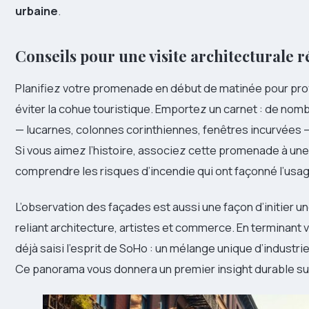
urbaine
.
Conseils pour une visite architecturale r
Planifiez votre promenade en début de matinée pour prof
éviter la cohue touristique. Emportez un carnet : de nom
— lucarnes, colonnes corinthiennes, fenêtres incurvées —
Si vous aimez l’histoire, associez cette promenade à une
comprendre les risques d’incendie qui ont façonné l’usag
L’observation des façades est aussi une façon d’initier un
reliant architecture, artistes et commerce. En terminant 
déjà saisi l’esprit de SoHo : un mélange unique d’indust
Ce panorama vous donnera un premier insight durable sur 