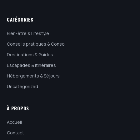
CATÉGORIES
Bien-être & Lifestyle
Conseils pratiques & Conso
Destinations & Guides
Escapades & Itinéraires
Hébergements & Séjours
Uncategorized
À PROPOS
Accueil
Contact