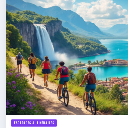
ESCAPADES & ITINÉRAIRES