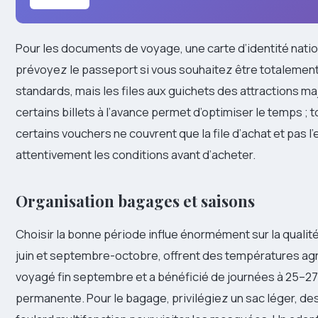
Pour les documents de voyage, une carte d’identité natio
prévoyez le passeport si vous souhaitez être totalement 
standards, mais les files aux guichets des attractions m
certains billets à l’avance permet d’optimiser le temps ; t
certains vouchers ne couvrent que la file d’achat et pas l’
attentivement les conditions avant d’acheter.
Organisation bagages et saisons
Choisir la bonne période influe énormément sur la qualit
juin et septembre-octobre, offrent des températures ag
voyagé fin septembre et a bénéficié de journées à 25–2
permanente. Pour le bagage, privilégiez un sac léger, d