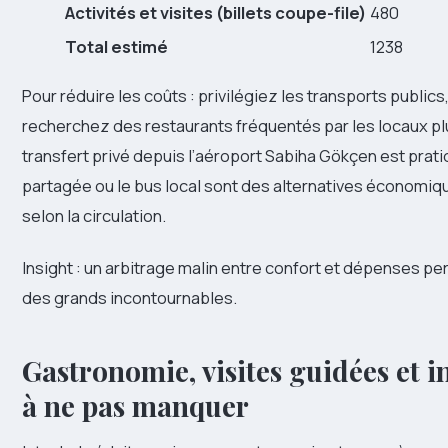
Activités et visites (billets coupe-file)
480
Total estimé
1238
Pour réduire les coûts : privilégiez les transports public
recherchez des restaurants fréquentés par les locaux plut
transfert privé depuis l’aéroport Sabiha Gökçen est prat
partagée ou le bus local sont des alternatives économiqu
selon la circulation.
Insight : un arbitrage malin entre confort et dépenses per
des grands incontournables.
Gastronomie, visites guidées et 
à ne pas manquer