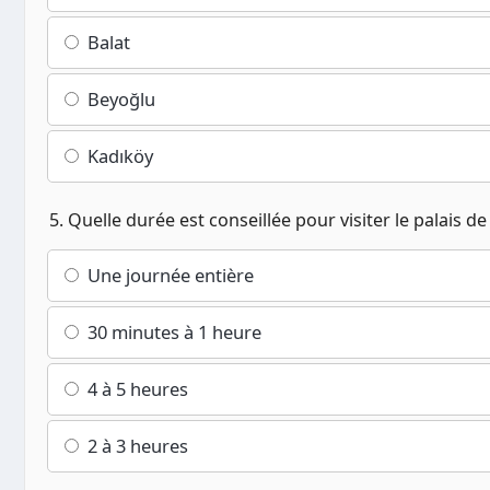
Balat
Beyoğlu
Kadıköy
5. Quelle durée est conseillée pour visiter le palais d
Une journée entière
30 minutes à 1 heure
4 à 5 heures
2 à 3 heures