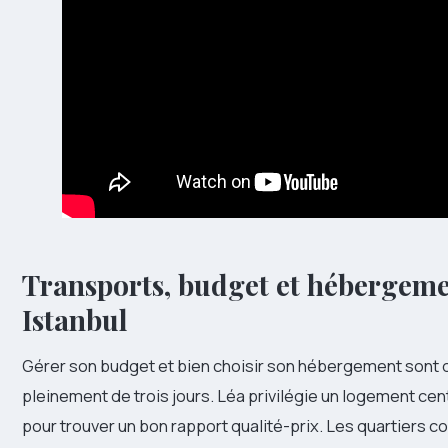
Transports, budget et hébergemen
Istanbul
Gérer son budget et bien choisir son hébergement sont d
pleinement de trois jours. Léa privilégie un logement cent
pour trouver un bon rapport qualité-prix. Les quartiers