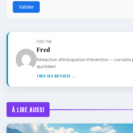
Valider
ÉCRIT PAR
Fred
Rédaction d'Anticipation Prévention — conseils 
quotidien.
TOUS SES ARTICLES →
À LIRE AUSSI