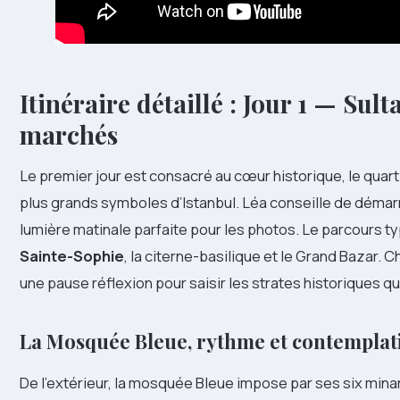
Itinéraire détaillé : Jour 1 — S
marchés
Le premier jour est consacré au cœur historique, le quar
plus grands symboles d’Istanbul. Léa conseille de démarrer
lumière matinale parfaite pour les photos. Le parcours ty
Sainte-Sophie
, la citerne-basilique et le Grand Bazar.
une pause réflexion pour saisir les strates historiques qui
La Mosquée Bleue, rythme et contemplat
De l’extérieur, la mosquée Bleue impose par ses six minare