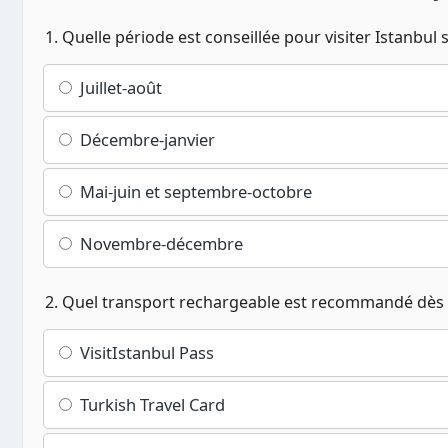
1. Quelle période est conseillée pour visiter Istanbul se
Juillet-août
Décembre-janvier
Mai-juin et septembre-octobre
Novembre-décembre
2. Quel transport rechargeable est recommandé dès l'
VisitIstanbul Pass
Turkish Travel Card