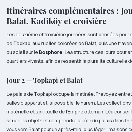
Itinéraires complémentaires : Jou
Balat, Kadiköy et croisière
Les deuxième et troisième journées sont pensées pour éla
de Topkapi aux ruelles colorées de Balat, puis une trave
du soleil sur le
Bosphore
. Léa structure ces jours pour 
quartiers vivants, afin de ressentir la pluralité culturelle de
Jour 2 — Topkapi et Balat
Le palais de Topkapi occupe la matinée. Prévoyez entre 2
salles d’apparat et, si possible, le harem. Les collection
matérielle et spirituelle de l’Empire ottoman. Léa conseil
situer les objets et comprendre le rôle du palais dans l’h
vous vers Balat pour un après-midi plus léger : maisons