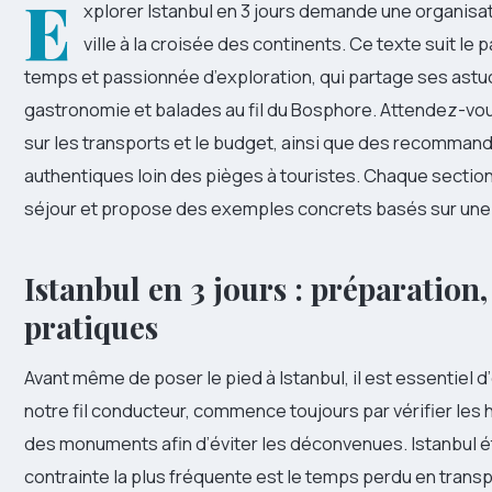
E
xplorer Istanbul en 3 jours demande une organisatio
ville à la croisée des continents. Ce texte suit le
temps et passionnée d’exploration, qui partage ses astuc
gastronomie et balades au fil du Bosphore. Attendez-vous
sur les transports et le budget, ainsi que des recomman
authentiques loin des pièges à touristes. Chaque sectio
séjour et propose des exemples concrets basés sur une 
Istanbul en 3 jours : préparation,
pratiques
Avant même de poser le pied à Istanbul, il est essentiel d’é
notre fil conducteur, commence toujours par vérifier les h
des monuments afin d’éviter les déconvenues. Istanbul ét
contrainte la plus fréquente est le temps perdu en transp