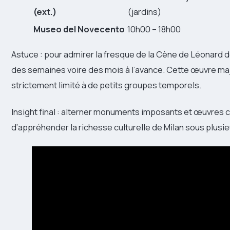
(ext.)
(jardins)
Museo del Novecento
10h00 – 18h00
Astuce : pour admirer la fresque de la Cène de Léonard de
des semaines voire des mois à l’avance. Cette œuvre maje
strictement limité à de petits groupes temporels.
Insight final : alterner monuments imposants et œuvre
d’appréhender la richesse culturelle de Milan sous plusi