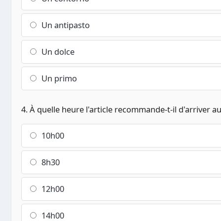
Un antipasto
Un dolce
Un primo
4. À quelle heure l'article recommande-t-il d'arriver 
10h00
8h30
12h00
14h00