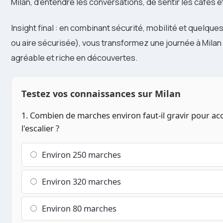
Milan, d’entendre les conversations, de sentir les cafés
Insight final : en combinant sécurité, mobilité et quelq
ou aire sécurisée), vous transformez une journée à Mila
agréable et riche en découvertes.
Testez vos connaissances sur Milan
1. Combien de marches environ faut-il gravir pour ac
l'escalier ?
Environ 250 marches
Environ 320 marches
Environ 80 marches