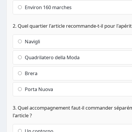
Environ 160 marches
2. Quel quartier l'article recommande-t-il pour l'apérit
Navigli
Quadrilatero della Moda
Brera
Porta Nuova
3. Quel accompagnement faut-il commander séparéme
l'article ?
Un contorno