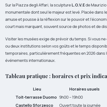
Sur la Piazza degli Affari, la sculpture
L.O.V.E
de Maurizio 
monumentale dont seul le majeur est levé. Placée dans le
amuse et pousse à la réflexion sur le pouvoir et l’économie
court mais marquant, souvent source de photos et de di
Visiter les musées exige de prévoir du temps. Si vous n
ou deux institutions selon vos goûts et le temps disponi
temporaires, particulièrement fréquentes en 2026 dans le
événements internationaux.
Tableau pratique : horaires et prix indica
Lieu
Horaires usuels
Toit-terrasse Duomo
9h00 – 19h00
Castello Sforzesco
Ouvert toute la journée