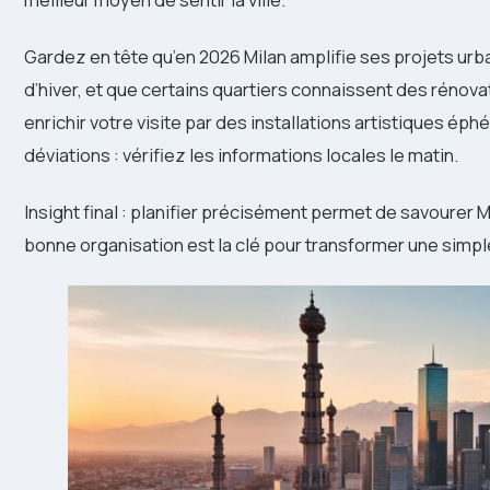
Gardez en tête qu’en 2026 Milan amplifie ses projets urb
d’hiver, et que certains quartiers connaissent des réno
enrichir votre visite par des installations artistiques é
déviations : vérifiez les informations locales le matin.
Insight final : planifier précisément permet de savourer M
bonne organisation est la clé pour transformer une simpl