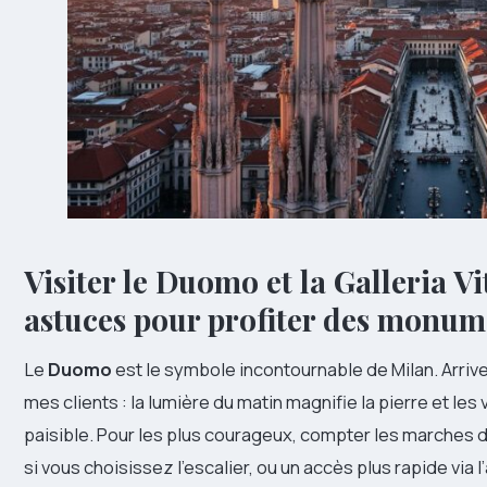
Visiter le Duomo et la Galleria Vi
astuces pour profiter des monum
Le
Duomo
est le symbole incontournable de Milan. Arrive
mes clients : la lumière du matin magnifie la pierre et les 
paisible. Pour les plus courageux, compter les marches d
si vous choisissez l’escalier, ou un accès plus rapide via