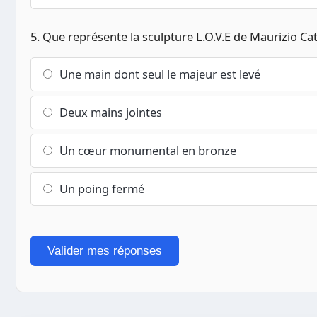
5. Que représente la sculpture L.O.V.E de Maurizio Catt
Une main dont seul le majeur est levé
Deux mains jointes
Un cœur monumental en bronze
Un poing fermé
Valider mes réponses