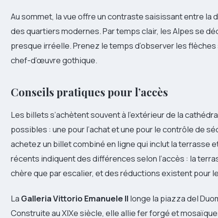
Au sommet, la vue offre un contraste saisissant entre la 
des quartiers modernes. Par temps clair, les Alpes se déc
presque irréelle. Prenez le temps d’observer les flèches
chef-d’œuvre gothique.
Conseils pratiques pour l’accès
Les billets s’achètent souvent à l’extérieur de la cathédra
possibles : une pour l’achat et une pour le contrôle de séc
achetez un billet combiné en ligne qui inclut la terrasse et 
récents indiquent des différences selon l’accès : la ter
chère que par escalier, et des réductions existent pour le
La
Galleria Vittorio Emanuele II
longe la piazza del Duom
Construite au XIXe siècle, elle allie fer forgé et mosaïq