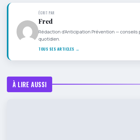
ÉCRIT PAR
Fred
Rédaction d'Anticipation Prévention — conseils 
quotidien.
TOUS SES ARTICLES →
À LIRE AUSSI