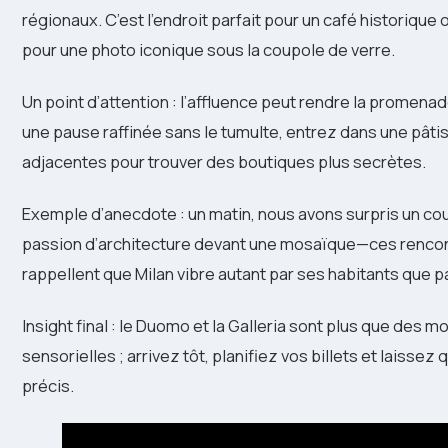
régionaux. C’est l’endroit parfait pour un café historique 
pour une photo iconique sous la coupole de verre.
Un point d’attention : l’affluence peut rendre la promena
une pause raffinée sans le tumulte, entrez dans une pâti
adjacentes pour trouver des boutiques plus secrètes.
Exemple d’anecdote : un matin, nous avons surpris un coup
passion d’architecture devant une mosaïque—ces rencont
rappellent que Milan vibre autant par ses habitants que p
Insight final : le Duomo et la Galleria sont plus que des
sensorielles ; arrivez tôt, planifiez vos billets et laisse
précis.