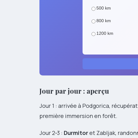
500 km
800 km
1200 km
Jour par jour : aperçu
Jour 1 : arrivée à Podgorica, récupérat
première immersion en forêt.
Jour 2‑3 :
Durmitor
et Zabljak, randonn