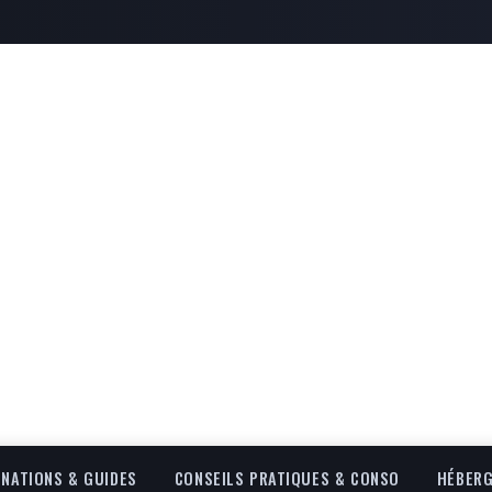
INATIONS & GUIDES
CONSEILS PRATIQUES & CONSO
HÉBERG