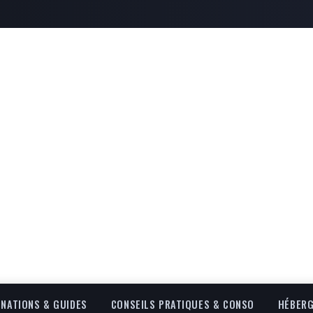
INATIONS & GUIDES
CONSEILS PRATIQUES & CONSO
HÉBERG