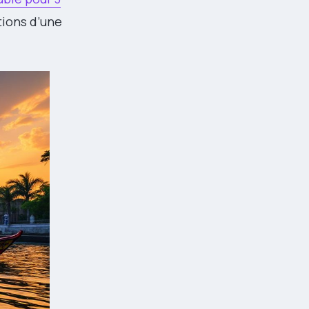
tions d’une