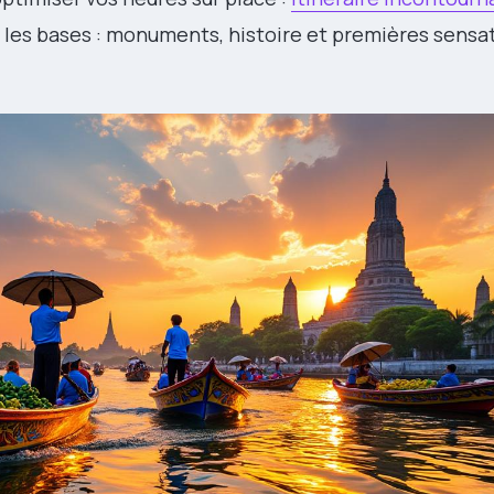
e les bases : monuments, histoire et premières sensa