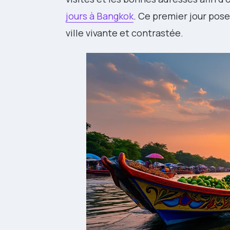
jours à Bangkok
. Ce premier jour pos
ville vivante et contrastée.