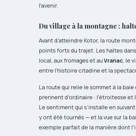
l’avenir.
Du village à la montagne : halt
Avant d’atteindre Kotor, la route mont
points forts du trajet. Les haltes d
local, aux fromages et au
Vranac
, le 
entre l’histoire citadine et la specta
La route qui relie le sommet à la baie
prennent d’ordinaire : l’étroitesse et
Le sentiment qui s’installe en suivant
y ont été tournés — et la vue sur la 
exemple parfait de la manière dont l’i