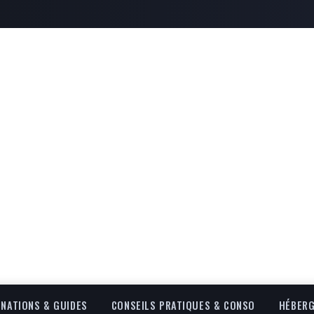
INATIONS & GUIDES
CONSEILS PRATIQUES & CONSO
HÉBERG