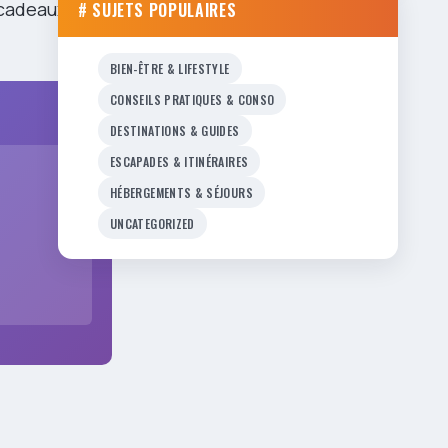
 cadeaux
# SUJETS POPULAIRES
BIEN-ÊTRE & LIFESTYLE
CONSEILS PRATIQUES & CONSO
DESTINATIONS & GUIDES
ESCAPADES & ITINÉRAIRES
HÉBERGEMENTS & SÉJOURS
UNCATEGORIZED